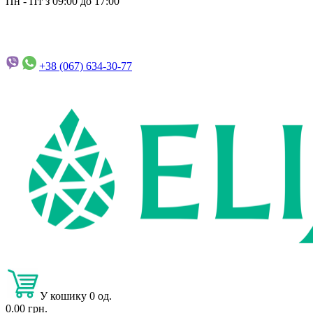
Пн - Пт з 09:00 до 17:00
+38 (067)
634-30-77
У кошику 0 од.
0.00 грн.