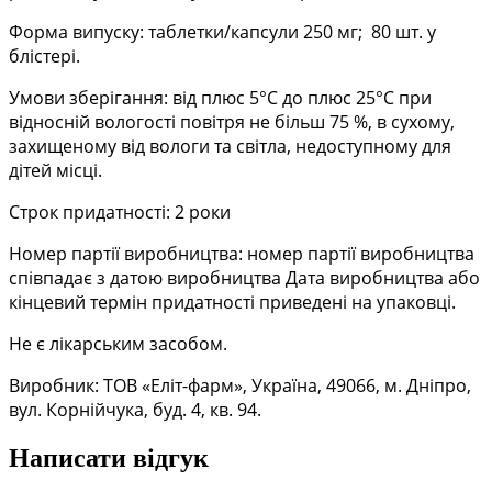
Форма випуску: таблетки/капсули 250 мг; 80 шт. у
блістері.
Умови зберігання: від плюс 5°С до плюс 25°С при
відносній вологості повітря не більш 75 %, в сухому,
захищеному від вологи та світла, недоступному для
дітей місці.
Строк придатності: 2 роки
Номер партії виробництва: номер партії виробництва
співпадає з датою виробництва Дата виробництва або
кінцевий термін придатності приведені на упаковці.
Не є лікарським засобом.
Виробник: ТОВ «Еліт-фарм», Україна, 49066, м. Дніпро,
вул. Корнійчука, буд. 4, кв. 94.
Написати відгук