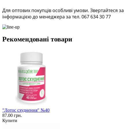
Для оптових покупців особливі умови. Звертайтеся за
інформацією до менеджера за тел. 067 634 30 77
Рекомендовані товари
"Лотос схуднення" №40
87.00 грн.
Купити