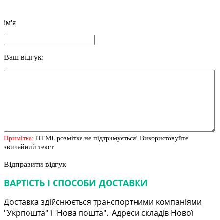
ім'я
Ваш відгук:
Примітка:
HTML розмітка не підтримується! Використовуйте
звичайний текст.
Відправити відгук
ВАРТІСТЬ І СПОСОБИ ДОСТАВКИ
Доставка здійснюється транспортними компаніями
"Укрпошта" і "Нова пошта". Адреси складів Нової