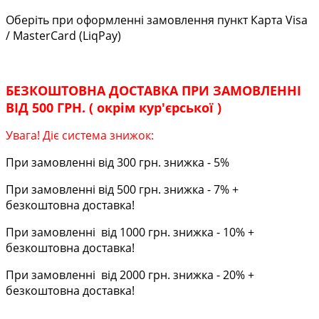
Оберіть при оформленні замовлення пункт Карта Visa
/ MasterCard (LiqPay)
БЕЗКОШТОВНА ДОСТАВКА ПРИ ЗАМОВЛЕННІ
ВІД 500 ГРН. ( окрім кур'єрської )
Увага! Діє система знижок:
При замовленні від 300 грн. знижка - 5%
При замовленні від 500 грн. знижка - 7% +
безкоштовна доставка!
При замовленні від 1000 грн. знижка - 10% +
безкоштовна доставка!
При замовленні від 2000 грн. знижка - 20% +
безкоштовна доставка!