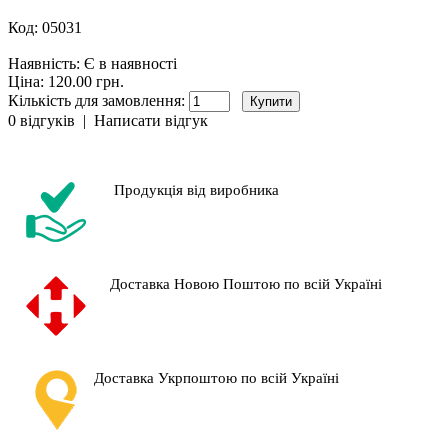
Код:
05031
Наявність:
Є в наявності
Ціна: 120.00 грн.
Кількість для замовлення:
0 відгуків
|
Написати відгук
Продукція від виробника
Доставка Новою Поштою по всій Україні
Доставка Укрпоштою по всій Україні