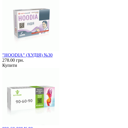
"HOODIA" (ХУДІЯ) №30
278.00 грн.
Купити