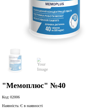
"Мемоплюс" №40
Код:
02006
Наявність:
Є в наявності