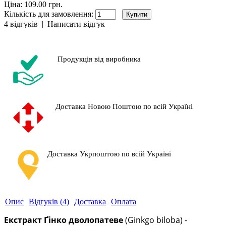
Ціна: 109.00 грн.
Кількість для замовлення:
4 відгуків
|
Написати відгук
Продукція від виробника
Доставка Новою Поштою по всій Україні
Доставка Укрпоштою по всій Україні
Опис
Відгуків (4)
Доставка
Оплата
Екстракт Ґінко дволопатеве
(Ginkgo biloba) -