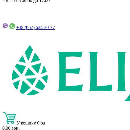
Пн - Пт з 09:00 до 17:00
+38 (067)
634-30-77
У кошику 0 од.
0.00 грн.