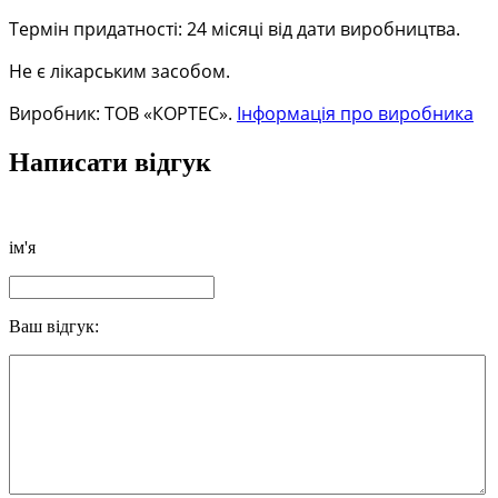
Термін придатності: 24 місяці від дати виробництва.
Не є лікарським засобом.
Виробник: ТОВ «КОРТЕС».
Інформація про виробника
Написати відгук
ім'я
Ваш відгук: