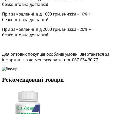
безкоштовна доставка!
При замовленні від 1000 грн. знижка - 10% +
безкоштовна доставка!
При замовленні від 2000 грн. знижка - 20% +
безкоштовна доставка!
Для оптових покупців особливі умови. Звертайтеся за
інформацією до менеджера за тел. 067 634 30 77
Рекомендовані товари