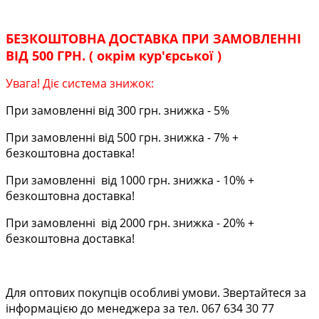
БЕЗКОШТОВНА ДОСТАВКА ПРИ ЗАМОВЛЕННІ
ВІД 500 ГРН. ( окрім кур'єрської )
Увага! Діє система знижок:
При замовленні від 300 грн. знижка - 5%
При замовленні від 500 грн. знижка - 7% +
безкоштовна доставка!
При замовленні від 1000 грн. знижка - 10% +
безкоштовна доставка!
При замовленні від 2000 грн. знижка - 20% +
безкоштовна доставка!
Для оптових покупців особливі умови. Звертайтеся за
інформацією до менеджера за тел. 067 634 30 77