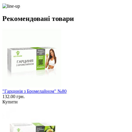
Рекомендовані товари
"Гарцинія з Бромелайном" №80
132.00 грн.
Купити