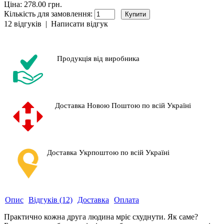
Ціна: 278.00 грн.
Кількість для замовлення:
12 відгуків
|
Написати відгук
Продукція від виробника
Доставка Новою Поштою по всій Україні
Доставка Укрпоштою по всій Україні
Опис
Відгуків (12)
Доставка
Оплата
Практично кожна друга людина мріє схуднути. Як саме?