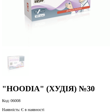
"HOODIA" (ХУДІЯ) №30
Код:
06008
Наявність:
Є в наявності