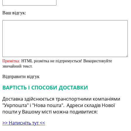
Ваш відгук:
Примітка:
HTML розмітка не підтримується! Використовуйте
звичайний текст.
Відправити відгук
ВАРТІСТЬ І СПОСОБИ ДОСТАВКИ
Доставка здійснюється транспортними компаніями
"Укрпошта" і "Нова пошта". Адреси складів Нової
пошти у Вашому місті можна подивитися:
>> Натисніть тут <<