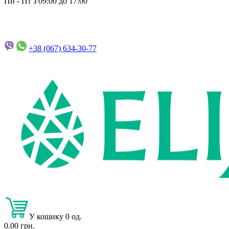
Пн - Пт з 09:00 до 17:00
+38 (067)
634-30-77
У кошику 0 од.
0.00 грн.