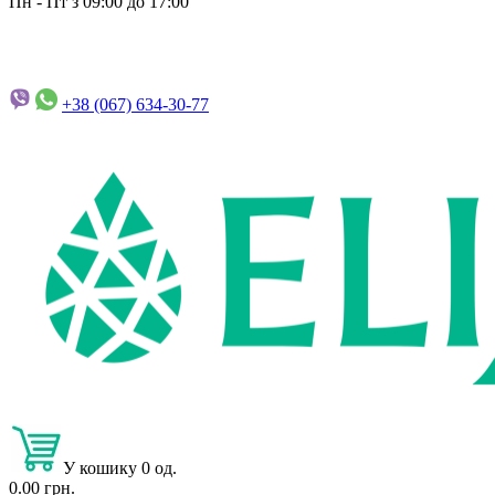
Пн - Пт з 09:00 до 17:00
+38 (067)
634-30-77
У кошику 0 од.
0.00 грн.