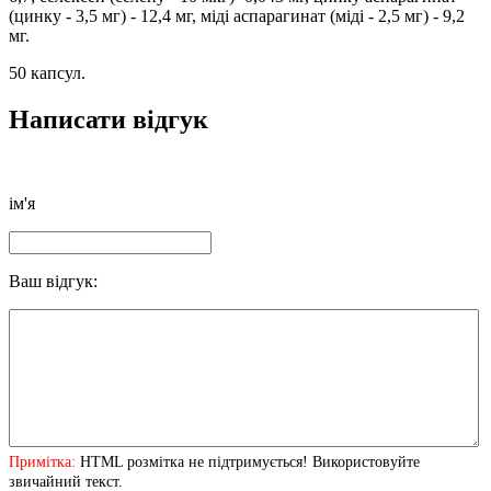
(цинку - 3,5 мг) - 12,4 мг, міді аспарагинат (міді - 2,5 мг) - 9,2
мг.
50 капсул.
Написати відгук
ім'я
Ваш відгук:
Примітка:
HTML розмітка не підтримується! Використовуйте
звичайний текст.