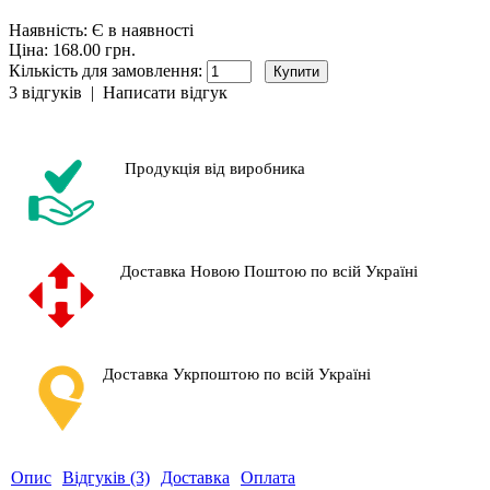
Наявність:
Є в наявності
Ціна: 168.00 грн.
Кількість для замовлення:
3 відгуків
|
Написати відгук
Продукція від виробника
Доставка Новою Поштою по всій Україні
Доставка Укрпоштою по всій Україні
Опис
Відгуків (3)
Доставка
Оплата