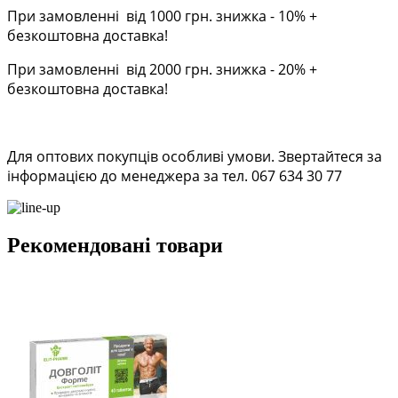
При замовленні від 1000 грн. знижка - 10% +
безкоштовна доставка!
При замовленні від 2000 грн. знижка - 20% +
безкоштовна доставка!
Для оптових покупців особливі умови. Звертайтеся за
інформацією до менеджера за тел. 067 634 30 77
Рекомендовані товари