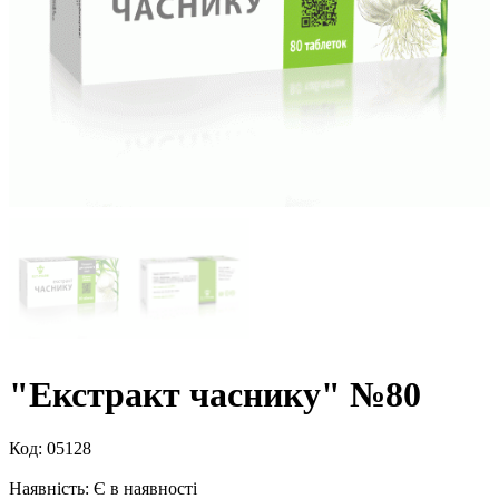
"Екстракт часнику" №80
Код:
05128
Наявність:
Є в наявності