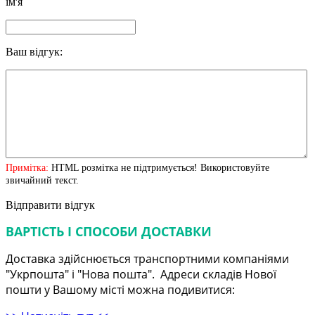
ім'я
Ваш відгук:
Примітка:
HTML розмітка не підтримується! Використовуйте
звичайний текст.
Відправити відгук
ВАРТІСТЬ І СПОСОБИ ДОСТАВКИ
Доставка здійснюється транспортними компаніями
"Укрпошта" і "Нова пошта". Адреси складів Нової
пошти у Вашому місті можна подивитися: