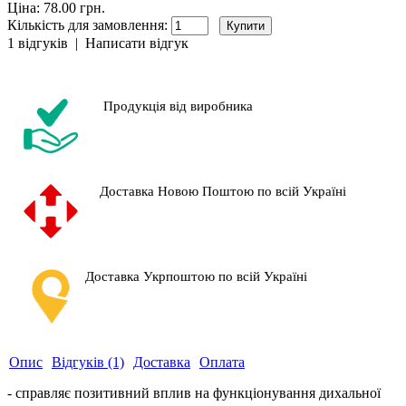
Ціна: 78.00 грн.
Кількість для замовлення:
1 відгуків
|
Написати відгук
Продукція від виробника
Доставка Новою Поштою по всій Україні
Доставка Укрпоштою по всій Україні
Опис
Відгуків (1)
Доставка
Оплата
- справляє позитивний вплив на функціонування дихальної