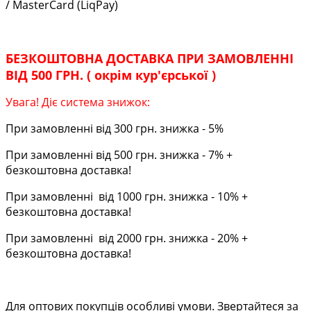
/ MasterCard (LiqPay)
БЕЗКОШТОВНА ДОСТАВКА ПРИ ЗАМОВЛЕННІ
ВІД 500 ГРН. ( окрім кур'єрської )
Увага! Діє система знижок:
При замовленні від 300 грн. знижка - 5%
При замовленні від 500 грн. знижка - 7% +
безкоштовна доставка!
При замовленні від 1000 грн. знижка - 10% +
безкоштовна доставка!
При замовленні від 2000 грн. знижка - 20% +
безкоштовна доставка!
Для оптових покупців особливі умови. Звертайтеся за