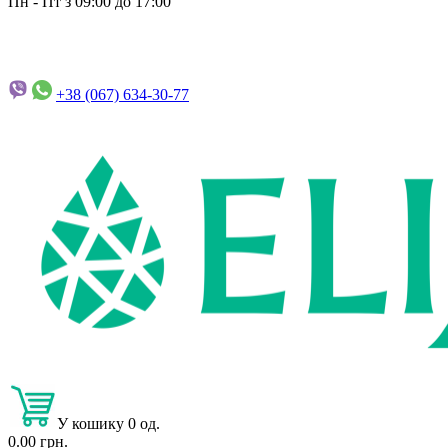
Пн - Пт з 09:00 до 17:00
+38 (067)
634-30-77
У кошику 0 од.
0.00 грн.