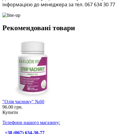
інформацією до менеджера за тел. 067 634 30 77
Рекомендовані товари
"Олія часнику" №60
96.00 грн.
Купити
Телефони нашого магазину:
+38 (067) 634-30-77