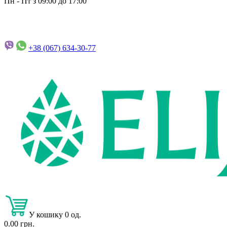
Пн - Пт з 09:00 до 17:00
+38 (067)
634-30-77
У кошику 0 од.
0.00 грн.