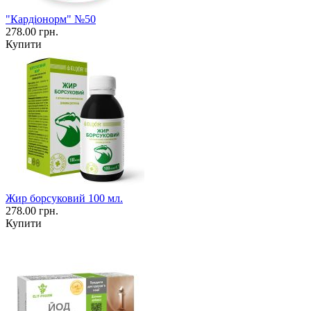
"Кардіонорм" №50
278.00 грн.
Купити
Жир борсуковий 100 мл.
278.00 грн.
Купити