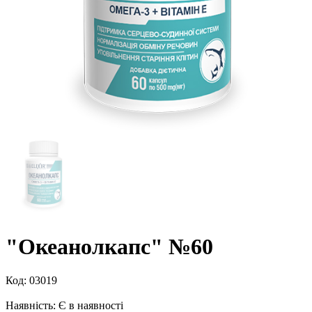
"Океанолкапс" №60
Код:
03019
Наявність:
Є в наявності