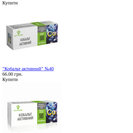
Купити
"Кобальт активний" №40
66.00 грн.
Купити