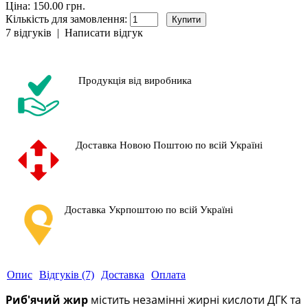
Ціна: 150.00 грн.
Кількість для замовлення:
7 відгуків
|
Написати відгук
Продукція від виробника
Доставка Новою Поштою по всій Україні
Доставка Укрпоштою по всій Україні
Опис
Відгуків (7)
Доставка
Оплата
Риб'ячий жир
містить незамінні жирні кислоти ДГК та