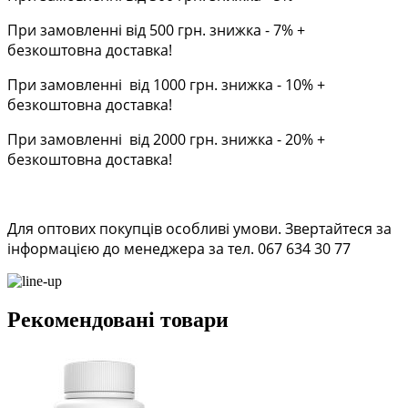
При замовленні від 500 грн. знижка - 7% +
безкоштовна доставка!
При замовленні від 1000 грн. знижка - 10% +
безкоштовна доставка!
При замовленні від 2000 грн. знижка - 20% +
безкоштовна доставка!
Для оптових покупців особливі умови. Звертайтеся за
інформацією до менеджера за тел. 067 634 30 77
Рекомендовані товари