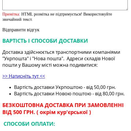
Примітка:
HTML розмітка не підтримується! Використовуйте
звичайний текст.
Відправити відгук
ВАРТІСТЬ І СПОСОБИ ДОСТАВКИ
Доставка здійснюється транспортними компаніями
"Укрпошта" і "Нова пошта". Адреси складів Нової
пошти у Вашому місті можна подивитися:
>> Натисніть тут <<
Вартість доставки Укрпоштою - від 50,00 грн.
Вартість доставки Новою поштою - від 80,00 грн.
БЕЗКОШТОВНА ДОСТАВКА ПРИ ЗАМОВЛЕННІ
ВІД 500 ГРН. ( окрім кур'єрської )
СПОСОБИ ОПЛАТИ: