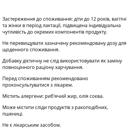
Застереження до споживання: діти до 12 років, вагітні
та жінки в період лактації, підвищена індивідуальна
чутливість до окремих компонентів продукту.
Не перевищувати зазначену рекомендовану дозу для
щоденного споживання.
Добавку дієтичну не слід використовувати як заміну
повноцінного раціону харчування.
Перед споживанням рекомендовано
проконсультуватися з лікарем.
Містить алергени: риб’ячий жир, олія соєва.
Може містити сліди продуктів з ракоподібних,
пшениці.
Не є лікарським засобом.