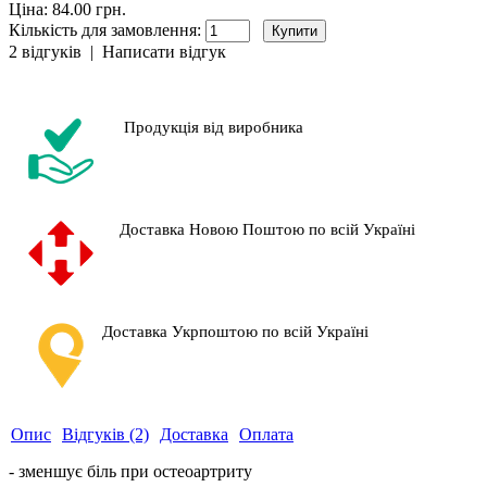
Ціна: 84.00 грн.
Кількість для замовлення:
2 відгуків
|
Написати відгук
Продукція від виробника
Доставка Новою Поштою по всій Україні
Доставка Укрпоштою по всій Україні
Опис
Відгуків (2)
Доставка
Оплата
- зменшує біль при остеоартриту