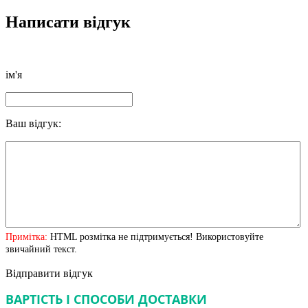
Написати відгук
ім'я
Ваш відгук:
Примітка:
HTML розмітка не підтримується! Використовуйте
звичайний текст.
Відправити відгук
ВАРТІСТЬ І СПОСОБИ ДОСТАВКИ