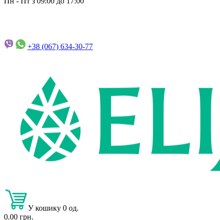
Пн - Пт з 09:00 до 17:00
+38 (067)
634-30-77
У кошику 0 од.
0.00 грн.