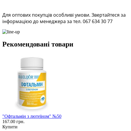
Для оптових покупців особливі умови. Звертайтеся за
інформацією до менеджера за тел. 067 634 30 77
Рекомендовані товари
"Офтальмін з лютеїном" №50
167.00 грн.
Купити