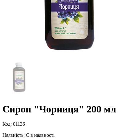
Сироп "Чорниця" 200 мл
Код:
01136
Наявність:
Є в наявності