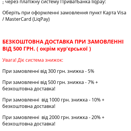
-
через платіжну систему ПриватБанка liqpay:
Оберіть при оформленні замовлення пункт Карта Visa
/ MasterCard (LiqPay)
БЕЗКОШТОВНА ДОСТАВКА ПРИ ЗАМОВЛЕННІ
ВІД 500 ГРН. ( окрім кур'єрської )
Увага! Діє система знижок:
При замовленні від 300 грн. знижка - 5%
При замовленні від 500 грн. знижка - 7% +
безкоштовна доставка!
При замовленні від 1000 грн. знижка - 10% +
безкоштовна доставка!
При замовленні від 2000 грн. знижка - 20% +
безкоштовна доставка!