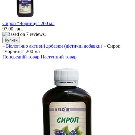
Сироп "Чорниця" 200 мл
97.00 грн.
»
Біологічно активні добавки (дієтичні добавки)
» Сироп
"Чорниця" 200 мл
Попередній товар
Наступний товар