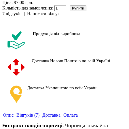
Ціна: 97.00 грн.
Кількість для замовлення:
7 відгуків
|
Написати відгук
Продукція від виробника
Доставка Новою Поштою по всій Україні
Доставка Укрпоштою по всій Україні
Опис
Відгуків (7)
Доставка
Оплата
Екстракт плодів чорниці.
Чорниця звичайна