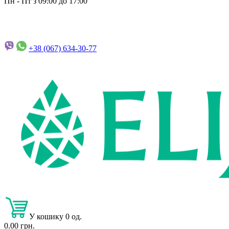
Пн - Пт з 09:00 до 17:00
+38 (067)
634-30-77
У кошику 0 од.
0.00 грн.