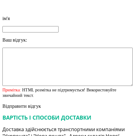
ім'я
Ваш відгук:
Примітка:
HTML розмітка не підтримується! Використовуйте
звичайний текст.
Відправити відгук
ВАРТІСТЬ І СПОСОБИ ДОСТАВКИ
Доставка здійснюється транспортними компаніями