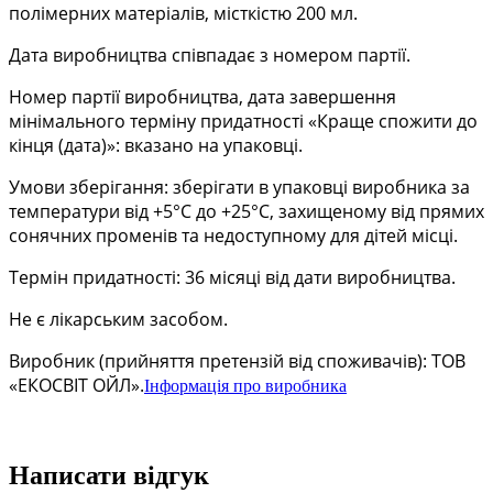
полімерних матеріалів, місткістю 200 мл.
Дата виробництва співпадає з номером партії.
Номер партії виробництва, дата завершення
мінімального терміну придатності «Краще спожити до
кінця (дата)»: вказано на упаковці.
Умови зберігання: зберігати в упаковці виробника за
температури від +5°С до +25°С, захищеному від прямих
сонячних променів та недоступному для дітей місці.
Термін придатності: 36 місяці від дати виробництва.
Не є лікарським засобом.
Виробник (прийняття претензій від споживачів): TOB
«ЕКОСВІТ ОЙЛ».
Інформація про виробника
Написати відгук