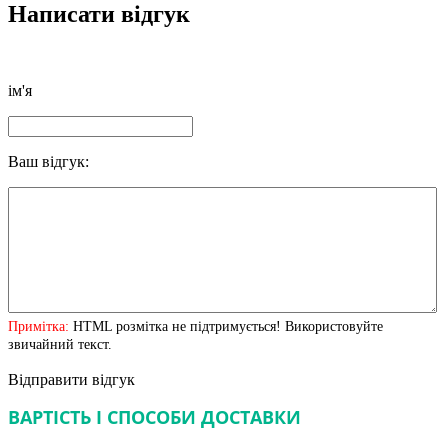
Написати відгук
ім'я
Ваш відгук:
Примітка:
HTML розмітка не підтримується! Використовуйте
звичайний текст.
Відправити відгук
ВАРТІСТЬ І СПОСОБИ ДОСТАВКИ