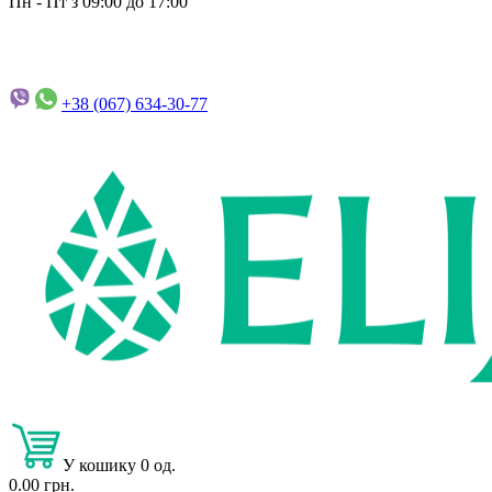
Пн - Пт з 09:00 до 17:00
+38 (067)
634-30-77
У кошику 0 од.
0.00 грн.