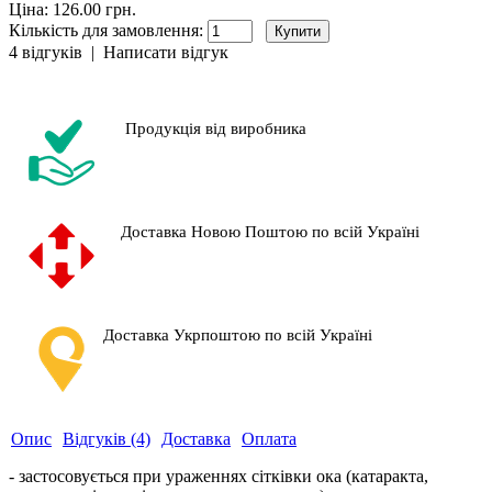
Ціна: 126.00 грн.
Кількість для замовлення:
4 відгуків
|
Написати відгук
Продукція від виробника
Доставка Новою Поштою по всій Україні
Доставка Укрпоштою по всій Україні
Опис
Відгуків (4)
Доставка
Оплата
- застосовується при ураженнях сітківки ока (катаракта,