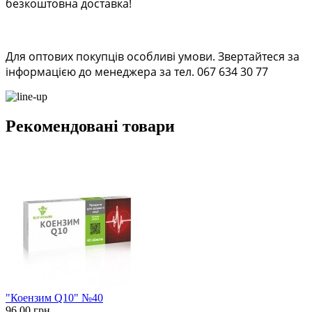
безкоштовна доставка!
Для оптових покупців особливі умови. Звертайтеся за
інформацією до менеджера за тел. 067 634 30 77
Рекомендовані товари
"Коензим Q10" №40
96.00 грн.