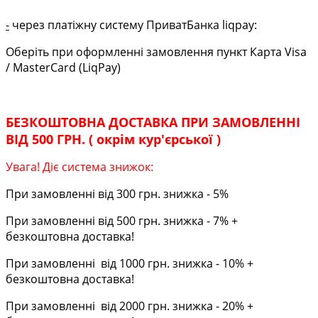
-
через платіжну систему ПриватБанка liqpay:
Оберіть при оформленні замовлення пункт Карта Visa
/ MasterCard (LiqPay)
БЕЗКОШТОВНА ДОСТАВКА ПРИ ЗАМОВЛЕННІ
ВІД 500 ГРН. ( окрім кур'єрської )
Увага! Діє система знижок:
При замовленні від 300 грн. знижка - 5%
При замовленні від 500 грн. знижка - 7% +
безкоштовна доставка!
При замовленні від 1000 грн. знижка - 10% +
безкоштовна доставка!
При замовленні від 2000 грн. знижка - 20% +