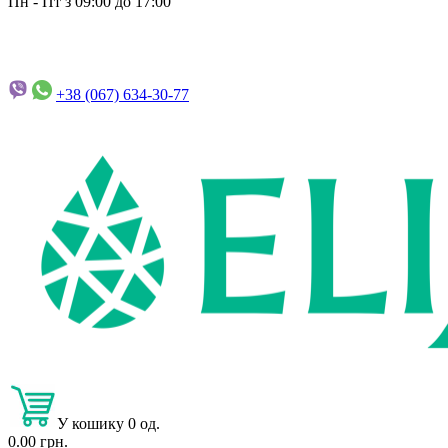
Пн - Пт з 09:00 до 17:00
+38 (067)
634-30-77
У кошику 0 од.
0.00 грн.