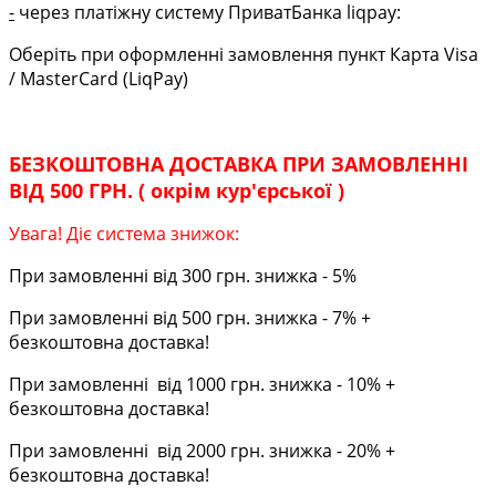
-
через платіжну систему ПриватБанка liqpay:
Оберіть при оформленні замовлення пункт Карта Visa
/ MasterCard (LiqPay)
БЕЗКОШТОВНА ДОСТАВКА ПРИ ЗАМОВЛЕННІ
ВІД 500 ГРН. ( окрім кур'єрської )
Увага! Діє система знижок:
При замовленні від 300 грн. знижка - 5%
При замовленні від 500 грн. знижка - 7% +
безкоштовна доставка!
При замовленні від 1000 грн. знижка - 10% +
безкоштовна доставка!
При замовленні від 2000 грн. знижка - 20% +
безкоштовна доставка!