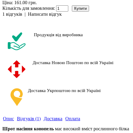
Ціна: 161.00 грн.
Кількість для замовлення:
1 відгуків
|
Написати відгук
Продукція від виробника
Доставка Новою Поштою по всій Україні
Доставка Укрпоштою по всій Україні
Опис
Відгуків (1)
Доставка
Оплата
Шрот насіння конопель
має високий вміст рослинного білка