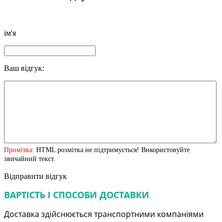
ім'я
Ваш відгук:
Примітка:
HTML розмітка не підтримується! Використовуйте
звичайний текст.
Відправити відгук
ВАРТІСТЬ І СПОСОБИ ДОСТАВКИ
Доставка здійснюється транспортними компаніями