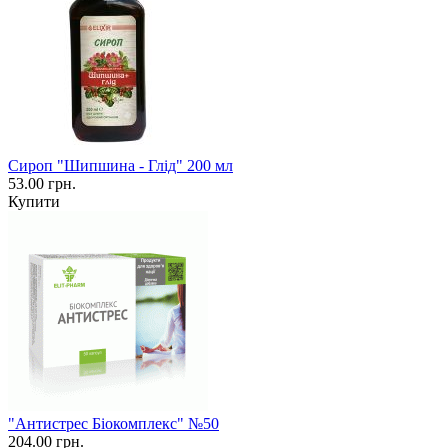
Сироп "Шипшина - Глід" 200 мл
53.00 грн.
Купити
"Антистрес Біокомплекс" №50
204.00 грн.