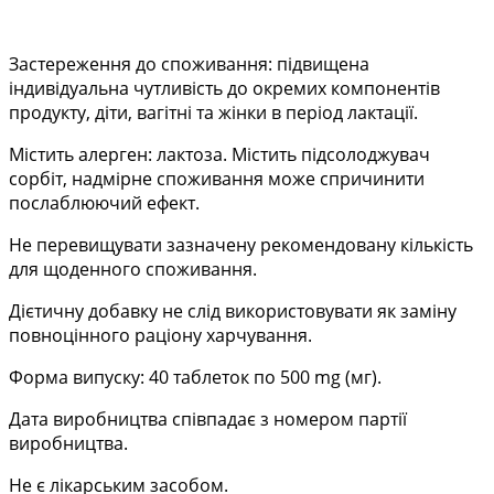
Застереження до споживання: підвищена
індивідуальна чутливість до окремих компонентів
продукту, діти, вагітні та жінки в період лактації.
Містить алерген: лактоза. Містить підсолоджувач
сорбіт, надмірне споживання може спричинити
послаблюючий ефект.
Не перевищувати зазначену рекомендовану кількість
для щоденного споживання.
Дієтичну добавку не слід використовувати як заміну
повноцінного раціону харчування.
Форма випуску: 40 таблеток по 500 mg (мг).
Дата виробництва співпадає з номером партії
виробництва.
Не є лікарським засобом.