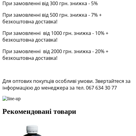
При замовленні від 300 грн. знижка - 5%
При замовленні від 500 грн. знижка - 7% +
безкоштовна доставка!
При замовленні від 1000 грн. знижка - 10% +
безкоштовна доставка!
При замовленні від 2000 грн. знижка - 20% +
безкоштовна доставка!
Для оптових покупців особливі умови. Звертайтеся за
інформацією до менеджера за тел. 067 634 30 77
Рекомендовані товари