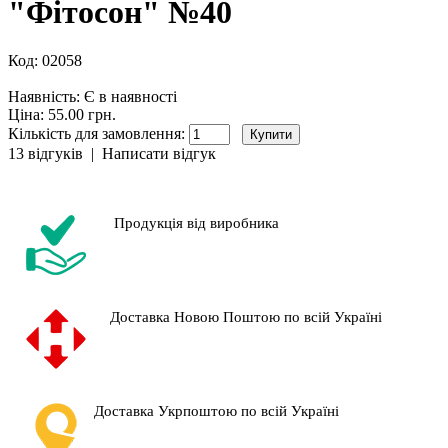
"Фітосон" №40
Код:
02058
Наявність:
Є в наявності
Ціна: 55.00 грн.
Кількість для замовлення:
13 відгуків
|
Написати відгук
Продукція від виробника
Доставка Новою Поштою по всій Україні
Доставка Укрпоштою по всій Україні