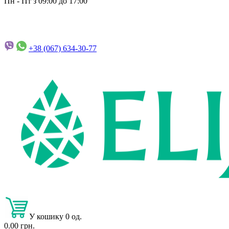
Пн - Пт з 09:00 до 17:00
+38 (067)
634-30-77
У кошику 0 од.
0.00 грн.