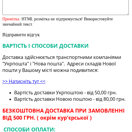
Примітка:
HTML розмітка не підтримується! Використовуйте
звичайний текст.
Відправити відгук
ВАРТІСТЬ І СПОСОБИ ДОСТАВКИ
Доставка здійснюється транспортними компаніями
"Укрпошта" і "Нова пошта". Адреси складів Нової
пошти у Вашому місті можна подивитися:
>> Натисніть тут <<
Вартість доставки Укрпоштою - від 50,00 грн.
Вартість доставки Новою поштою - від 80,00 грн.
БЕЗКОШТОВНА ДОСТАВКА ПРИ ЗАМОВЛЕННІ
ВІД 500 ГРН. ( окрім кур'єрської )
СПОСОБИ ОПЛАТИ: