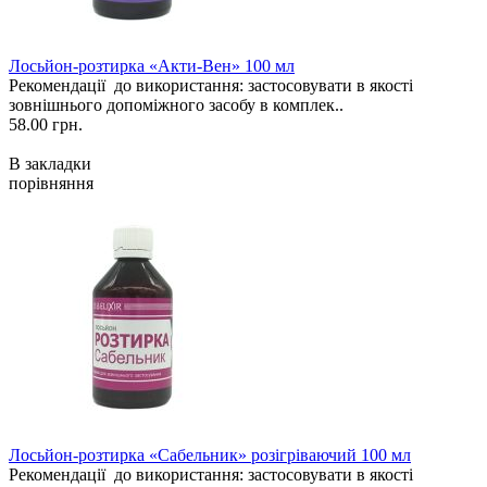
Лосьйон-розтирка «Акти-Вен» 100 мл
Рекомендації до використання: застосовувати в якості
зовнішнього допоміжного засобу в комплек..
58.00 грн.
В закладки
порівняння
Лосьйон-розтирка «Сабельник» розігріваючий 100 мл
Рекомендації до використання: застосовувати в якості