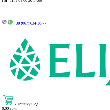
Пн - Пт з 09:00 до 17:00
+38 (067)
634-30-77
У кошику 0 од.
0.00 грн.