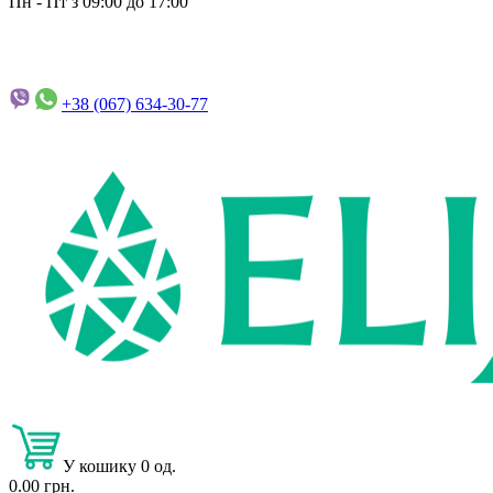
Пн - Пт з 09:00 до 17:00
+38 (067)
634-30-77
У кошику 0 од.
0.00 грн.