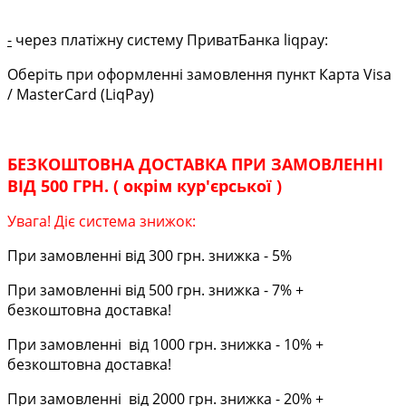
-
через платіжну систему ПриватБанка liqpay:
Оберіть при оформленні замовлення пункт Карта Visa
/ MasterCard (LiqPay)
БЕЗКОШТОВНА ДОСТАВКА ПРИ ЗАМОВЛЕННІ
ВІД 500 ГРН. ( окрім кур'єрської )
Увага! Діє система знижок:
При замовленні від 300 грн. знижка - 5%
При замовленні від 500 грн. знижка - 7% +
безкоштовна доставка!
При замовленні від 1000 грн. знижка - 10% +
безкоштовна доставка!
При замовленні від 2000 грн. знижка - 20% +