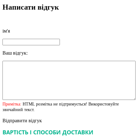
Написати відгук
ім'я
Ваш відгук:
Примітка:
HTML розмітка не підтримується! Використовуйте
звичайний текст.
Відправити відгук
ВАРТІСТЬ І СПОСОБИ ДОСТАВКИ