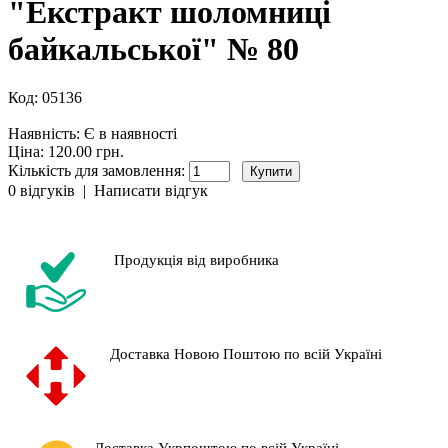
"Екстракт шоломниці
байкальської" № 80
Код:
05136
Наявність:
Є в наявності
Ціна: 120.00 грн.
Кількість для замовлення:
0 відгуків
|
Написати відгук
Продукція від виробника
Доставка Новою Поштою по всій Україні