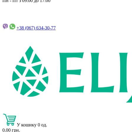
Пн - Пт з 09:00 до 17:00
+38 (067)
634-30-77
У кошику 0 од.
0.00 грн.