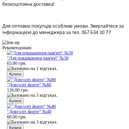
безкоштовна доставка!
Для оптових покупців особливі умови. Звертайтеся за
інформацією до менеджера за тел. 067 634 30 77
Рекомендовані
"Для покращення пам'яті" №30
65.00 грн.
"Довголіт форте" №80
126.00 грн.
"Довголіт форте" №40
66.00 грн.