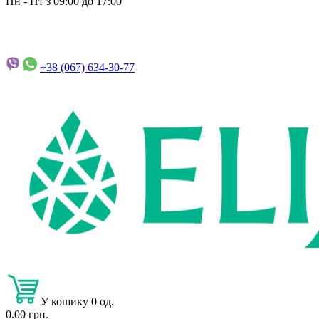
Пн - Пт з 09:00 до 17:00
+38 (067)
634-30-77
У кошику 0 од.
0.00 грн.