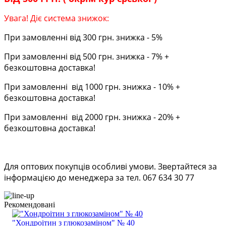
Увага! Діє система знижок:
При замовленні від 300 грн. знижка - 5%
При замовленні від 500 грн. знижка - 7% +
безкоштовна доставка!
При замовленні від 1000 грн. знижка - 10% +
безкоштовна доставка!
При замовленні від 2000 грн. знижка - 20% +
безкоштовна доставка!
Для оптових покупців особливі умови. Звертайтеся за
інформацією до менеджера за тел. 067 634 30 77
Рекомендовані
"Хондроітин з глюкозаміном" № 40