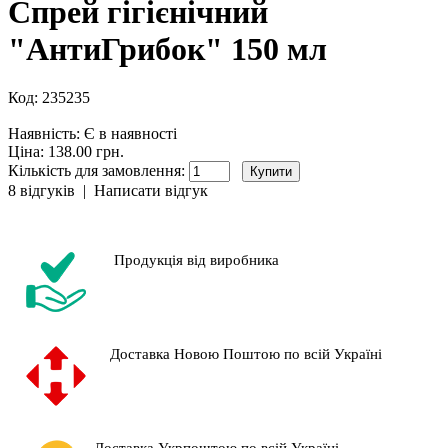
Спрей гігієнічний
"АнтиГрибок" 150 мл
Код:
235235
Наявність:
Є в наявності
Ціна: 138.00 грн.
Кількість для замовлення:
8 відгуків
|
Написати відгук
Продукція від виробника
Доставка Новою Поштою по всій Україні