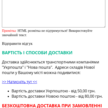
Примітка:
HTML розмітка не підтримується! Використовуйте
звичайний текст.
Відправити відгук
ВАРТІСТЬ І СПОСОБИ ДОСТАВКИ
Доставка здійснюється транспортними компаніями
"Укрпошта" і "Нова пошта". Адреси складів Нової
пошти у Вашому місті можна подивитися:
>> Натисніть тут <<
Вартість доставки Укрпоштою - від 50,00 грн.
Вартість доставки Новою поштою - від 80,00 грн.
БЕЗКОШТОВНА ДОСТАВКА ПРИ ЗАМОВЛЕННІ