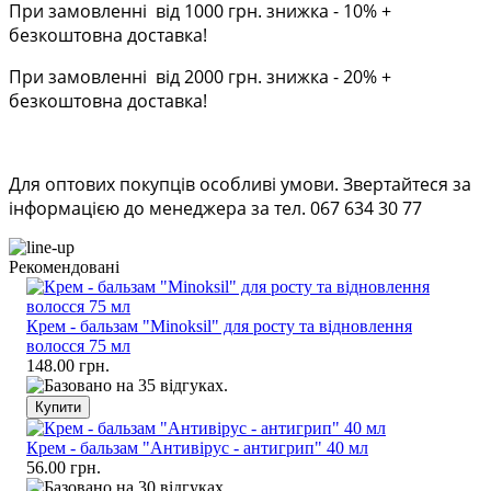
При замовленні від 1000 грн. знижка - 10% +
безкоштовна доставка!
При замовленні від 2000 грн. знижка - 20% +
безкоштовна доставка!
Для оптових покупців особливі умови. Звертайтеся за
інформацією до менеджера за тел. 067 634 30 77
Рекомендовані
Крем - бальзам "Minoksil" для росту та відновлення
волосся 75 мл
148.00 грн.
Крем - бальзам "Антивірус - антигрип" 40 мл
56.00 грн.