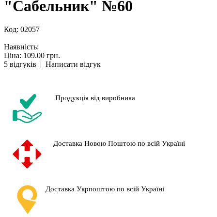
"Сабельник" №60
Код:
02057
Наявність:
Ціна: 109.00 грн.
5 відгуків
|
Написати відгук
Продукція від виробника
Доставка Новою Поштою по всій Україні
Доставка Укрпоштою по всій Україні