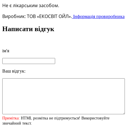
Не є лікарським засобом.
Виробник: ТОВ «ЕКОСВІТ ОЙЛ
».
Інформація провиробника
Написати відгук
ім'я
Ваш відгук:
Примітка:
HTML розмітка не підтримується! Використовуйте
звичайний текст.