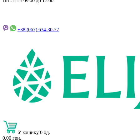
Пн - Пт з 09:00 до 17:00
+38 (067)
634-30-77
У кошику 0 од.
0.00 грн.