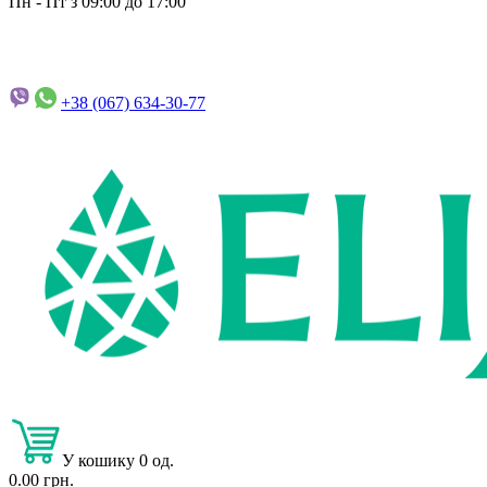
Пн - Пт з 09:00 до 17:00
+38 (067)
634-30-77
У кошику 0 од.
0.00 грн.