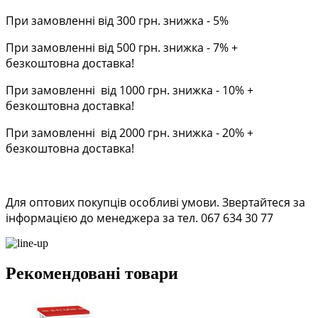
При замовленні від 300 грн. знижка - 5%
При замовленні від 500 грн. знижка - 7% +
безкоштовна доставка!
При замовленні від 1000 грн. знижка - 10% +
безкоштовна доставка!
При замовленні від 2000 грн. знижка - 20% +
безкоштовна доставка!
Для оптових покупців особливі умови. Звертайтеся за
інформацією до менеджера за тел. 067 634 30 77
Рекомендовані товари