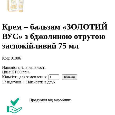
Крем – бальзам «ЗОЛОТИЙ
ВУС» з бджолиною отрутою
заспокійливий 75 мл
Код:
01006
Наявність:
Є в наявності
Ціна: 51.00 грн.
Кількість для замовлення:
17 відгуків
|
Написати відгук
Продукція від виробника