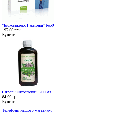
"Біокомплекс Гармонія" №50
192.00 грн.
Купити
Сироп "Фітоспокій" 200 мл
84.00 грн.
Купити
Телефони нашого магазину: