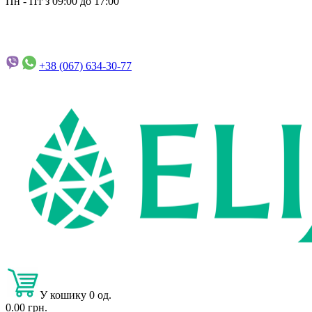
Пн - Пт з 09:00 до 17:00
+38 (067)
634-30-77
У кошику 0 од.
0.00 грн.