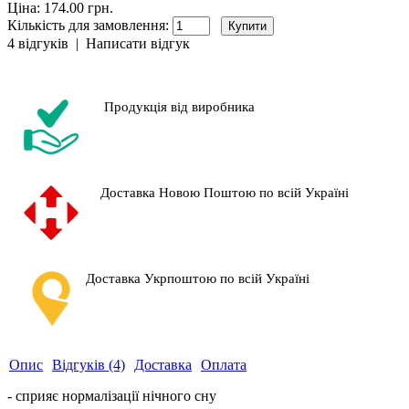
Ціна: 174.00 грн.
Кількість для замовлення:
4 відгуків
|
Написати відгук
Продукція від виробника
Доставка Новою Поштою по всій Україні
Доставка Укрпоштою по всій Україні
Опис
Відгуків (4)
Доставка
Оплата
- сприяє нормалізації нічного сну