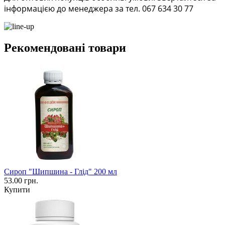
інформацією до менеджера за тел. 067 634 30 77
Рекомендовані товари
Сироп "Шипшина - Глід" 200 мл
53.00 грн.
Купити