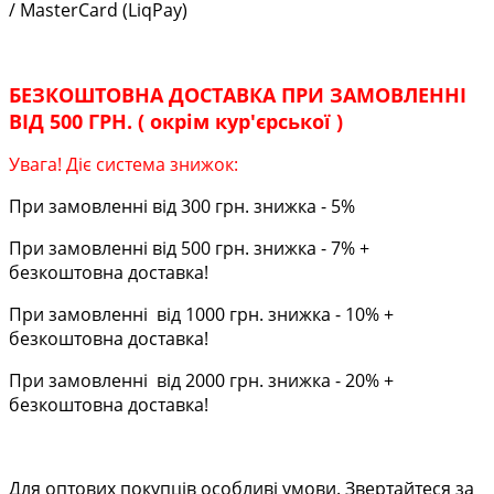
/ MasterCard (LiqPay)
БЕЗКОШТОВНА ДОСТАВКА ПРИ ЗАМОВЛЕННІ
ВІД 500 ГРН. ( окрім кур'єрської )
Увага! Діє система знижок:
При замовленні від 300 грн. знижка - 5%
При замовленні від 500 грн. знижка - 7% +
безкоштовна доставка!
При замовленні від 1000 грн. знижка - 10% +
безкоштовна доставка!
При замовленні від 2000 грн. знижка - 20% +
безкоштовна доставка!
Для оптових покупців особливі умови. Звертайтеся за