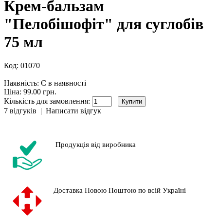
Крем-бальзам
"Пелобішофіт" для суглобів
75 мл
Код:
01070
Наявність:
Є в наявності
Ціна: 99.00 грн.
Кількість для замовлення:
7 відгуків
|
Написати відгук
Продукція від виробника
Доставка Новою Поштою по всій Україні