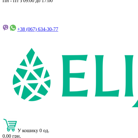
Пн - Пт з 09:00 до 17:00
+38 (067)
634-30-77
У кошику 0 од.
0.00 грн.