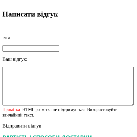
Написати відгук
ім'я
Ваш відгук:
Примітка:
HTML розмітка не підтримується! Використовуйте
звичайний текст.
Відправити відгук