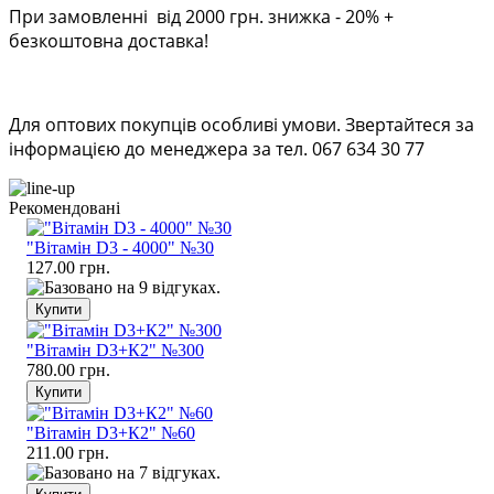
При замовленні від 2000 грн. знижка - 20% +
безкоштовна доставка!
Для оптових покупців особливі умови. Звертайтеся за
інформацією до менеджера за тел. 067 634 30 77
Рекомендовані
"Вітамін D3 - 4000" №30
127.00 грн.
"Вітамін D3+К2" №300
780.00 грн.
"Вітамін D3+К2" №60
211.00 грн.