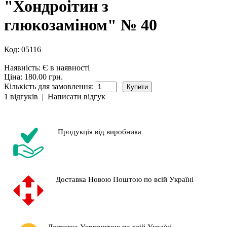
"Хондроітин з
глюкозаміном" № 40
Код:
05116
Наявність:
Є в наявності
Ціна: 180.00 грн.
Кількість для замовлення:
1 відгуків
|
Написати відгук
Продукція від виробника
Доставка Новою Поштою по всій Україні