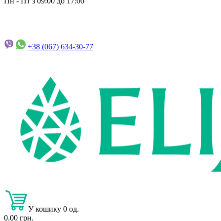
Пн - Пт з 09:00 до 17:00
+38 (067)
634-30-77
У кошику 0 од.
0.00 грн.