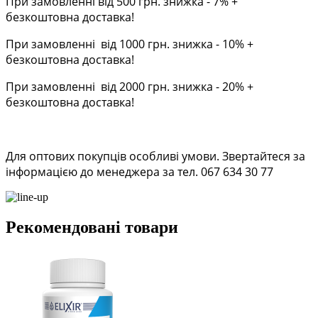
При замовленні від 500 грн. знижка - 7% +
безкоштовна доставка!
При замовленні від 1000 грн. знижка - 10% +
безкоштовна доставка!
При замовленні від 2000 грн. знижка - 20% +
безкоштовна доставка!
Для оптових покупців особливі умови. Звертайтеся за
інформацією до менеджера за тел. 067 634 30 77
Рекомендовані товари