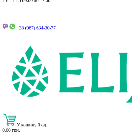
Пн - Пт з 09:00 до 17:00
+38 (067)
634-30-77
У кошику 0 од.
0.00 грн.