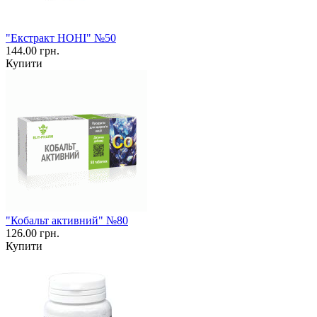
"Екстракт НОНІ" №50
144.00 грн.
Купити
"Кобальт активний" №80
126.00 грн.
Купити