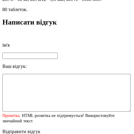
80 таблеток.
Написати відгук
ім'я
Ваш відгук:
Примітка:
HTML розмітка не підтримується! Використовуйте
звичайний текст.
Відправити відгук