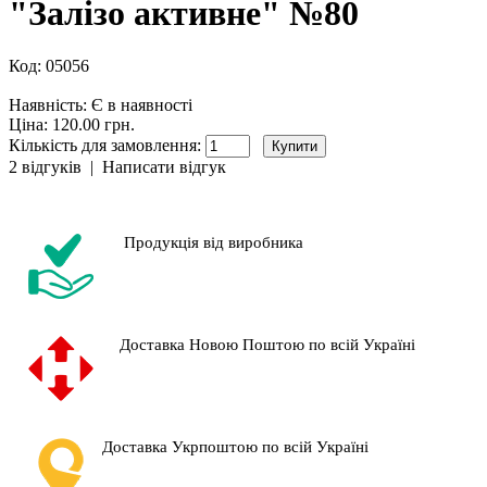
"Залізо активне" №80
Код:
05056
Наявність:
Є в наявності
Ціна: 120.00 грн.
Кількість для замовлення:
2 відгуків
|
Написати відгук
Продукція від виробника
Доставка Новою Поштою по всій Україні
Доставка Укрпоштою по всій Україні