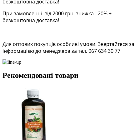
безкоштовна доставка!
При замовленні від 2000 грн. знижка - 20% +
безкоштовна доставка!
Для оптових покупців особливі умови. Звертайтеся за
інформацією до менеджера за тел. 067 634 30 77
Рекомендовані товари