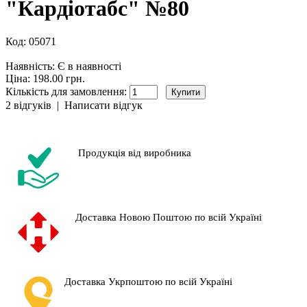
"Кардіотабс" №80
Код:
05071
Наявність:
Є в наявності
Ціна: 198.00 грн.
Кількість для замовлення:
2 відгуків
|
Написати відгук
Продукція від виробника
Доставка Новою Поштою по всій Україні
Доставка Укрпоштою по всій Україні