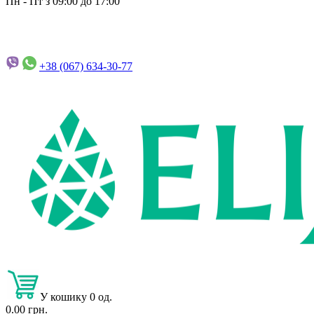
Пн - Пт з 09:00 до 17:00
+38 (067)
634-30-77
У кошику 0 од.
0.00 грн.