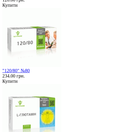
Купити
"120/80" №80
234.00 грн.
Купити