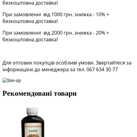
безкоштовна доставка!
При замовленні від 1000 грн. знижка - 10% +
безкоштовна доставка!
При замовленні від 2000 грн. знижка - 20% +
безкоштовна доставка!
Для оптових покупців особливі умови. Звертайтеся за
інформацією до менеджера за тел. 067 634 30 77
Рекомендовані товари