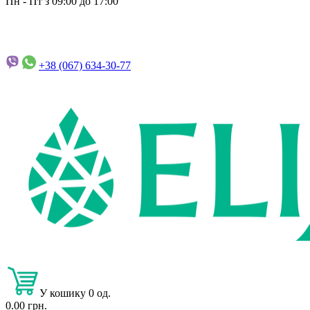
Пн - Пт з 09:00 до 17:00
+38 (067)
634-30-77
У кошику 0 од.
0.00 грн.