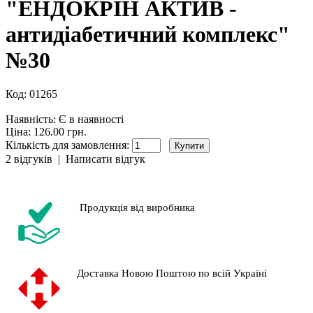
"ЕНДОКРІН АКТИВ -
антидіабетичний комплекс"
№30
Код:
01265
Наявність:
Є в наявності
Ціна: 126.00 грн.
Кількість для замовлення:
2 відгуків
|
Написати відгук
Продукція від виробника
Доставка Новою Поштою по всій Україні