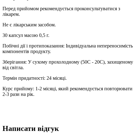
Перед прийомом рекомендується проконсультуватися з
лікарем.
Не є лікарським засобом.
30 капсул масою 0,5 г.
Побічні дії і протипоказання: Індивідуальна непереносимість
компонентів продукту.
Зберігання: У сухому прохолодному (50С - 20С), захищеному
від світла.
Термін придатності: 24 місяці.
Курс прийому: 1-2 місяці, який рекомендується повторювати
2-3 рази на рік.
Написати відгук