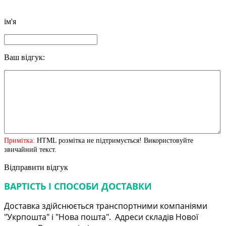
ім'я
Ваш відгук:
Примітка:
HTML розмітка не підтримується! Використовуйте
звичайний текст.
Відправити відгук
ВАРТІСТЬ І СПОСОБИ ДОСТАВКИ
Доставка здійснюється транспортними компаніями
"Укрпошта" і "Нова пошта". Адреси складів Нової