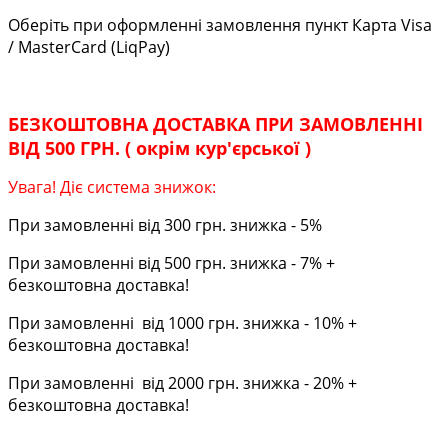
Оберіть при оформленні замовлення пункт Карта Visa
/ MasterCard (LiqPay)
БЕЗКОШТОВНА ДОСТАВКА ПРИ ЗАМОВЛЕННІ
ВІД 500 ГРН. ( окрім кур'єрської )
Увага! Діє система знижок:
При замовленні від 300 грн. знижка - 5%
При замовленні від 500 грн. знижка - 7% +
безкоштовна доставка!
При замовленні від 1000 грн. знижка - 10% +
безкоштовна доставка!
При замовленні від 2000 грн. знижка - 20% +
безкоштовна доставка!