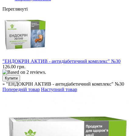
Переглянуті
"ЕНДОКРІН АКТИВ - антидіабетичний комплекс" №30
126.00 грн.
» "ЕНДОКРІН АКТИВ - антидіабетичний комплекс" №30
Попередній товар
Наступний товар