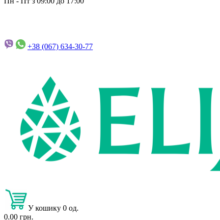
Пн - Пт з 09:00 до 17:00
+38 (067)
634-30-77
У кошику 0 од.
0.00 грн.