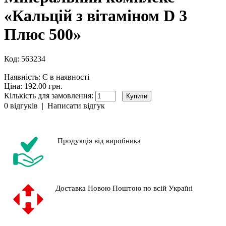
«Кальцій з вітаміном D 3
Плюс 500»
Код:
563234
Наявність:
Є в наявності
Ціна: 192.00 грн.
Кількість для замовлення:
0 відгуків
|
Написати відгук
Продукція від виробника
Доставка Новою Поштою по всій Україні