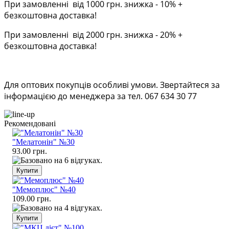
При замовленні від 1000 грн. знижка - 10% +
безкоштовна доставка!
При замовленні від 2000 грн. знижка - 20% +
безкоштовна доставка!
Для оптових покупців особливі умови. Звертайтеся за
інформацією до менеджера за тел. 067 634 30 77
Рекомендовані
"Мелатонін" №30
93.00 грн.
"Мемоплюс" №40
109.00 грн.