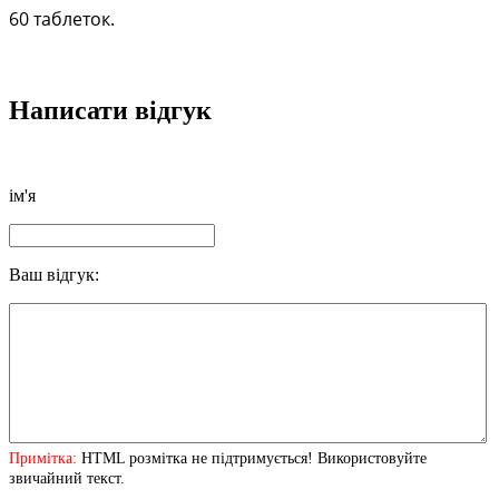
60 таблеток.
Написати відгук
ім'я
Ваш відгук:
Примітка:
HTML розмітка не підтримується! Використовуйте
звичайний текст.