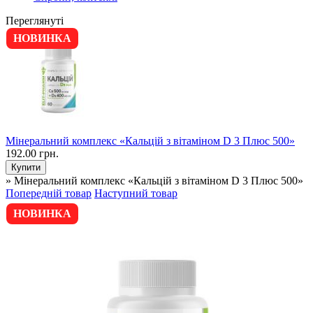
Переглянуті
НОВИНКА
Мінеральний комплекс «Кальцій з вітаміном D 3 Плюс 500»
192.00 грн.
» Мінеральний комплекс «Кальцій з вітаміном D 3 Плюс 500»
Попередній товар
Наступний товар
НОВИНКА