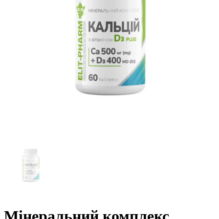
Мінеральний комплекс