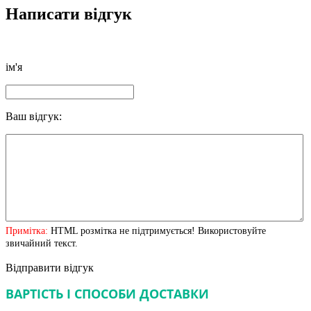
Написати відгук
ім'я
Ваш відгук:
Примітка:
HTML розмітка не підтримується! Використовуйте
звичайний текст.
Відправити відгук
ВАРТІСТЬ І СПОСОБИ ДОСТАВКИ