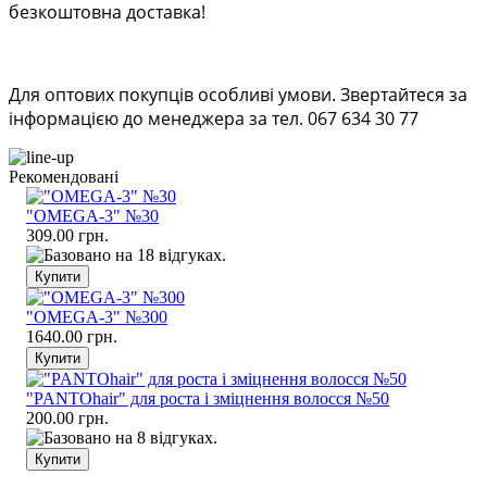
безкоштовна доставка!
Для оптових покупців особливі умови. Звертайтеся за
інформацією до менеджера за тел. 067 634 30 77
Рекомендовані
"OMEGA-3" №30
309.00 грн.
"OMEGA-3" №300
1640.00 грн.
"PANTOhair" для роста і зміцнення волосся №50
200.00 грн.