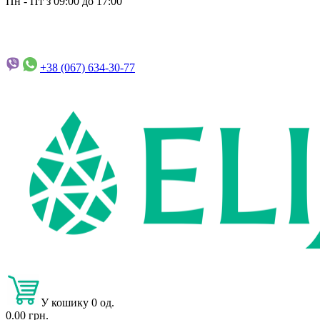
Пн - Пт з 09:00 до 17:00
+38 (067)
634-30-77
У кошику 0 од.
0.00 грн.