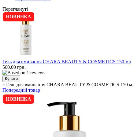
Переглянуті
НОВИНКА
Гель для вмивання CHARA BEAUTY & COSMETICS 150 мл
560.00 грн.
» Гель для вмивання CHARA BEAUTY & COSMETICS 150 мл
Попередній товар
НОВИНКА