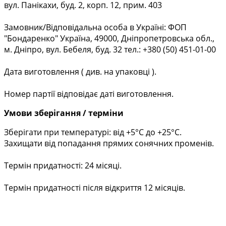
вул. Панікахи, буд. 2, корп. 12, прим. 403
Замовник/Відповідальна особа в Україні: ФОП
"Бондаренко" Україна, 49000, Дніпропетровська обл.,
м. Дніпро, вул. Бебеля, буд. 32 тел.: +380 (50) 451-01-00
Дата виготовлення ( див. на упаковці ).
Номер партії відповідає даті виготовлення.
Умови зберігання / терміни
Зберігати при температурі: від +5°C до +25°C.
Захищати від попадання прямих сонячних променів.
Термін придатності: 24 місяці.
Термін придатності після відкриття 12 місяців.