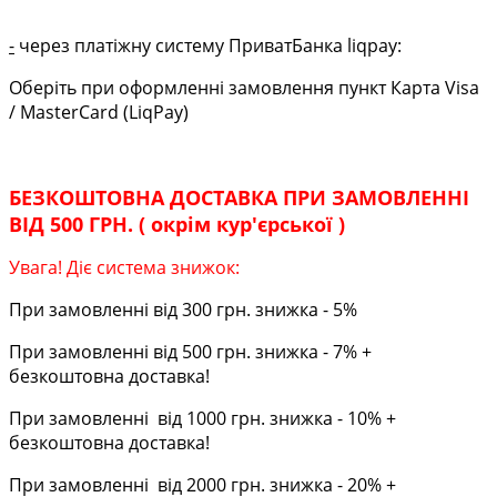
-
через платіжну систему ПриватБанка liqpay:
Оберіть при оформленні замовлення пункт Карта Visa
/ MasterCard (LiqPay)
БЕЗКОШТОВНА ДОСТАВКА ПРИ ЗАМОВЛЕННІ
ВІД 500 ГРН. ( окрім кур'єрської )
Увага! Діє система знижок:
При замовленні від 300 грн. знижка - 5%
При замовленні від 500 грн. знижка - 7% +
безкоштовна доставка!
При замовленні від 1000 грн. знижка - 10% +
безкоштовна доставка!
При замовленні від 2000 грн. знижка - 20% +