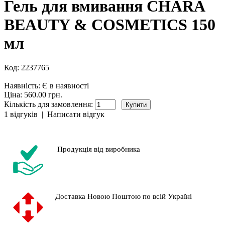
Гель для вмивання CHARA
BEAUTY & COSMETICS 150
мл
Код:
2237765
Наявність:
Є в наявності
Ціна: 560.00 грн.
Кількість для замовлення:
1 відгуків
|
Написати відгук
Продукція від виробника
Доставка Новою Поштою по всій Україні