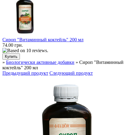
Сироп "Витаминный коктейль" 200 мл
74.00 грн.
»
Биологически активные добавки
» Сироп "Витаминный
коктейль" 200 мл
Предыдущий продукт
Следующий продукт