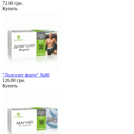
72.00 грн.
Купить
"Долголет форте" №80
126.00 грн.
Купить