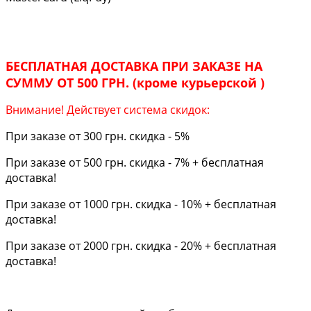
БЕСПЛАТНАЯ ДОСТАВКА ПРИ ЗАКАЗЕ НА
СУММУ ОТ 500 ГРН. (кроме курьерской )
Внимание! Действует система скидок:
При заказе от 300 грн. скидка - 5%
При заказе от 500 грн. скидка - 7% + бесплатная
доставка!
При заказе от 1000 грн. скидка - 10% + бесплатная
доставка!
При заказе от 2000 грн. скидка - 20% + бесплатная
доставка!