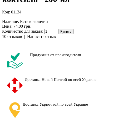
Код:
01134
Наличие:
Есть в наличии
Цена: 74.00 грн.
Количество для заказа:
10 отзывов
|
Написать отзыв
Продукция от производителя
Доставка Новой Почтой по всей Украине
Доставка Укрпочтой по всей Украине