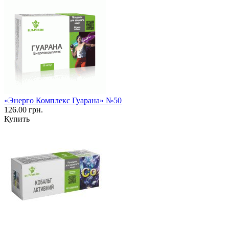
«Энерго Комплекс Гуарана» №50
126.00 грн.
Купить