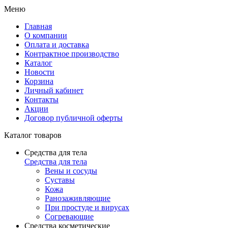
Меню
Главная
О компании
Оплата и доставка
Контрактное производство
Каталог
Новости
Корзина
Личный кабинет
Контакты
Акции
Договор публичной оферты
Каталог товаров
Средства для тела
Средства для тела
Вены и сосуды
Суставы
Кожа
Ранозаживляющие
При простуде и вирусах
Согревающие
Средства косметические