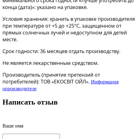
минимального срока годности «Лучше употребить до
конца (дата)»: указано на упаковке.
Условия хранения: хранить в упаковке производителя
при температуре от +5 до +25°С, защищенном от
прямых солнечных лучей и недоступном для детей
месте.
Срок годности: 36 месяцев отдать производству.
Не является лекарственным средством.
Производитель (принятие претензий от
потребителей): TOB «ЕКОСВІТ ОЙЛ».
Информация
опроизводителе
Написать отзыв
Ваше имя