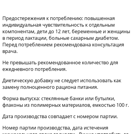
Предостережения к потреблению: повышенная
индивидуальная чувствительность к отдельным
компонентам, дети до 12 лет, беременные и женщины
в период лактации, больные сахарным диабетом.
Перед потреблением рекомендована консультация
врача.
Не превышать рекомендованное количество для
ежедневного потребления.
Диетическую добавку не следует использовать как
замену полноценного рациона питания.
Форма выпуска: стеклянные банки или бутылки,
флаконы из полимерных материалов, емкостью 100 г.
Дата производства совпадает с номером партии.
Номер партии производства, дата истечения