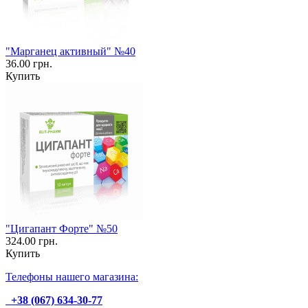
"Марганец активный" №40
36.00 грн.
Купить
"Цигапант Форте" №50
324.00 грн.
Купить
Телефоны нашего магазина:
+38 (067) 634-30-77