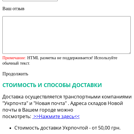
Ваш отзыв
Примечание:
HTML разметка не поддерживается! Используйте
обычный текст.
Продолжить
СТОИМОСТЬ И СПОСОБЫ ДОСТАВКИ
Доставка осуществляется транспортными компаниями
"Укрпочта" и "Новая почта" . Адреса складов Новой
почты в Вашем городе можно
посмотреть:
>>Нажмите здесь<<
Стоимость доставки Укрпочтой - от 50,00 грн.