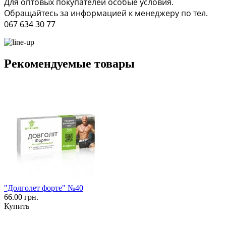
Для оптовых покупателей особые условия.
Обращайтесь за информацией к менеджеру по тел.
067 634 30 77
Рекомендуемые товары
"Долголет форте" №40
66.00 грн.
Купить