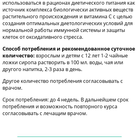
использоваться в рационах диетического питания как
источник комплекса биологически активных веществ
растительного происхождения и витамина С с целью
создания оптимальных диетологических условий для
нормальной работы иммунной системы и защиты
клеток от оксидативного стресса.
Способ потребления и рекомендованное суточное
количество:
взрослым и детям с 12 лет 1-2 чайные
ложки сиропа растворить в 100 мл. воды, чая или
другого напитка, 2-3 раза в день.
Другое количество потребления согласовывать с
врачом.
Срок потребления: до 4 недель. В дальнейшем срок
потребления и возможность повторного курса
согласовывать с лечащим врачом.
——
——
——
——
——
——
——
——
——
——
—