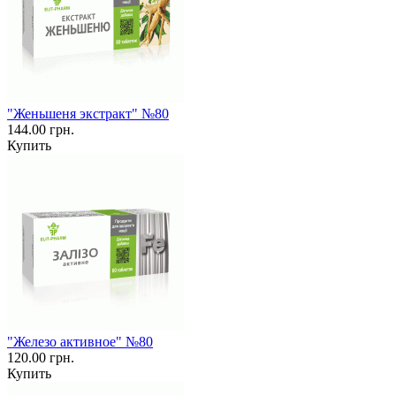
"Женьшеня экстракт" №80
144.00 грн.
Купить
"Железо активное" №80
120.00 грн.
Купить