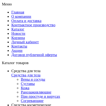
Меню
Главная
О компании
Оплата и доставка
Контрактное производство
Каталог
Новости
Корзина
Личный кабинет
Контакты
Акции
Договор публичной оферты
Каталог товаров
Средства для тела
Средства для тела
Вены и сосуды
Суставы
Кожа
Ранозаживляющие
При простуде и вирусах
Согревающие
Средства косметические