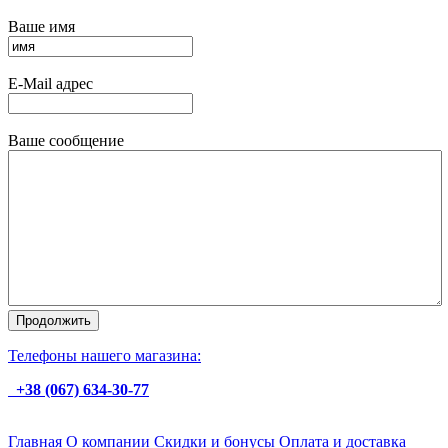
Ваше имя
E-Mail адрес
Ваше сообщение
Телефоны нашего магазина:
+38 (067) 634-30-77
Главная
О компании
Скидки и бонусы
Оплата и доставка