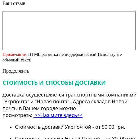
Ваш отзыв
Примечание:
HTML разметка не поддерживается! Используйте
обычный текст.
Продолжить
СТОИМОСТЬ И СПОСОБЫ ДОСТАВКИ
Доставка осуществляется транспортными компаниями
"Укрпочта" и "Новая почта" . Адреса складов Новой
почты в Вашем городе можно
посмотреть:
>>Нажмите здесь<<
Стоимость доставки Укрпочтой - от 50,00 грн.
Стоимость доставки Новой Почтой - от 80, 00 грн.