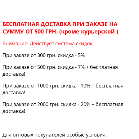
БЕСПЛАТНАЯ ДОСТАВКА ПРИ ЗАКАЗЕ НА
СУММУ ОТ 500 ГРН. (кроме курьерской )
Внимание! Действует система скидок:
При заказе от 300 грн. скидка - 5%
При заказе от 500 грн. скидка - 7% + бесплатная
доставка!
При заказе от 1000 грн. скидка - 10% + бесплатная
доставка!
При заказе от 2000 грн. скидка - 20% + бесплатная
доставка!
Для оптовых покупателей особые условия.