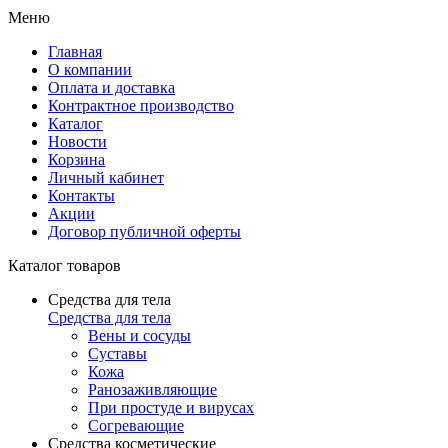
Меню
Главная
О компании
Оплата и доставка
Контрактное производство
Каталог
Новости
Корзина
Личный кабинет
Контакты
Акции
Договор публичной оферты
Каталог товаров
Средства для тела
Средства для тела
Вены и сосуды
Суставы
Кожа
Ранозаживляющие
При простуде и вирусах
Согревающие
Средства косметические