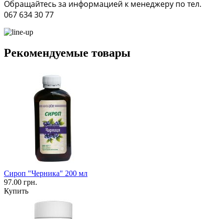
Обращайтесь за информацией к менеджеру по тел.
067 634 30 77
Рекомендуемые товары
Сироп "Черника" 200 мл
97.00 грн.
Купить