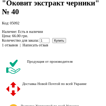
"Оковит экстракт черники"
№ 40
Код:
05092
Наличие:
Есть в наличии
Цена: 66.00 грн.
Количество для заказа:
1 отзывов
|
Написать отзыв
Продукция от производителя
Доставка Новой Почтой по всей Украине