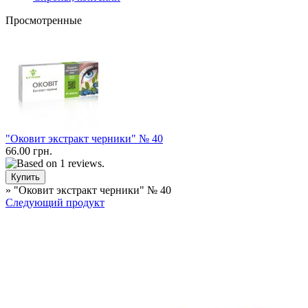
Просмотренные
"Оковит экстракт черники" № 40
66.00 грн.
» "Оковит экстракт черники" № 40
Следующий продукт