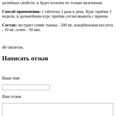
целебных свойств, и будет полезна не только мужчинам.
Способ применения:
1 таблетка 3 раза в день. Курс приёма 3
недели, в дальнейшем курс приёма согласовывать с врачом.
Состав:
экстракт семян тыквы - 200 мг, аскорбиновая кислота
- 10 мг, селен - 50 мкг.
40 таблеток.
Написать отзыв
Ваше имя
Ваш отзыв