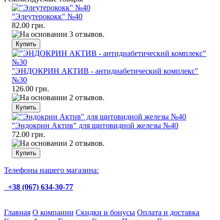
"Элеутерококк" №40
82.00 грн.
"ЭНДОКРИН АКТИВ - антидиабетический комплекс"
№30
126.00 грн.
"Эндокрин Актив" для щитовидной железы №40
72.00 грн.
Телефоны нашего магазина:
+38 (067) 634-30-77
Главная
О компании
Скидки и бонусы
Оплата и доставка