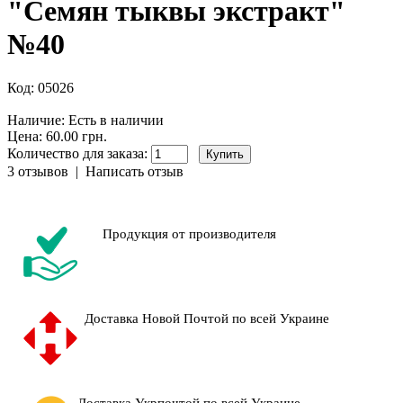
"Семян тыквы экстракт"
№40
Код:
05026
Наличие:
Есть в наличии
Цена: 60.00 грн.
Количество для заказа:
3 отзывов
|
Написать отзыв
Продукция от производителя
Доставка Новой Почтой по всей Украине