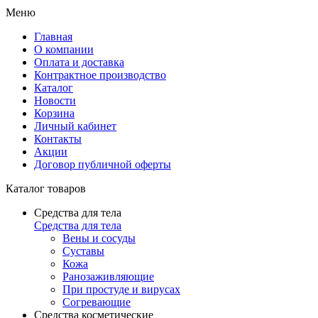
Меню
Главная
О компании
Оплата и доставка
Контрактное производство
Каталог
Новости
Корзина
Личный кабинет
Контакты
Акции
Договор публичной оферты
Каталог товаров
Средства для тела
Средства для тела
Вены и сосуды
Суставы
Кожа
Ранозаживляющие
При простуде и вирусах
Согревающие
Средства косметические