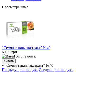
Просмотренные
"Семян тыквы экстракт" №40
60.00 грн.
» "Семян тыквы экстракт" №40
Предыдущий продукт
Следующий продукт