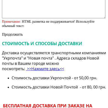
Примечание:
HTML разметка не поддерживается! Используйте
обычный текст.
Продолжить
СТОИМОСТЬ И СПОСОБЫ ДОСТАВКИ
Доставка осуществляется транспортными компаниями
"Укрпочта" и "Новая почта" . Адреса складов Новой
почты в Вашем городе можно
посмотреть:
>>Нажмите здесь<<
Стоимость доставки Укрпочтой - от 50,00 грн.
Стоимость доставки Новой Почтой - от 80, 00 грн.
БЕСПЛАТНАЯ ДОСТАВКА ПРИ ЗАКАЗЕ НА