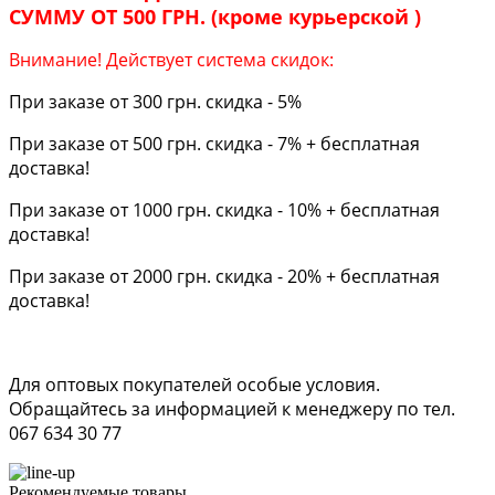
СУММУ ОТ 500 ГРН. (кроме курьерской )
Внимание! Действует система скидок:
При заказе от 300 грн. скидка - 5%
При заказе от 500 грн. скидка - 7% + бесплатная
доставка!
При заказе от 1000 грн. скидка - 10% + бесплатная
доставка!
При заказе от 2000 грн. скидка - 20% + бесплатная
доставка!
Для оптовых покупателей особые условия.
Обращайтесь за информацией к менеджеру по тел.
067 634 30 77
Рекомендуемые товары