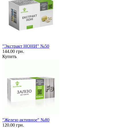
"Экстракт НОНИ" №50
144.00 грн.
Купить
"Железо активное" №80
120.00 грн.