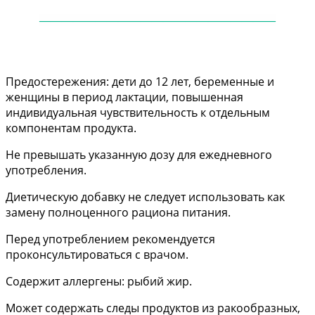
——
——
——
——
——
——
——
——
——
——
—
Предостережения: дети до 12 лет, беременные и
женщины в период лактации, повышенная
индивидуальная чувствительность к отдельным
компонентам продукта.
Не превышать указанную дозу для ежедневного
употребления.
Диетическую добавку не следует использовать как
замену полноценного рациона питания.
Перед употреблением рекомендуется
проконсультироваться с врачом.
Содержит аллергены: рыбий жир.
Может содержать следы продуктов из ракообразных,