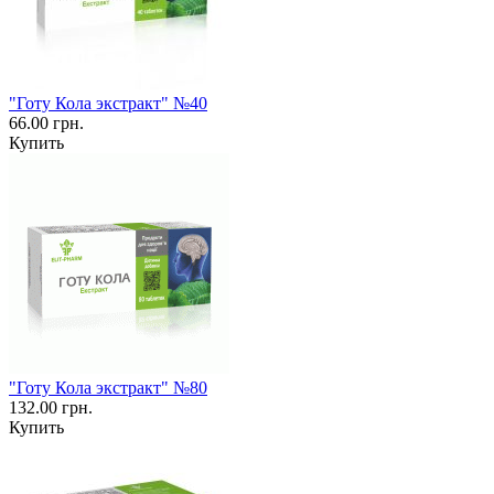
"Готу Кола экстракт" №40
66.00 грн.
Купить
"Готу Кола экстракт" №80
132.00 грн.
Купить