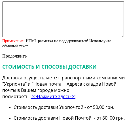
Примечание:
HTML разметка не поддерживается! Используйте
обычный текст.
Продолжить
СТОИМОСТЬ И СПОСОБЫ ДОСТАВКИ
Доставка осуществляется транспортными компаниями
"Укрпочта" и "Новая почта" . Адреса складов Новой
почты в Вашем городе можно
посмотреть:
>>Нажмите здесь<<
Стоимость доставки Укрпочтой - от 50,00 грн.
Стоимость доставки Новой Почтой - от 80, 00 грн.