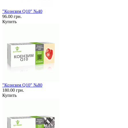
"Коэнзим Q10" №40
96.00 грн.
Купить
"Коэнзим Q10" №80
180.00 грн.
Купить