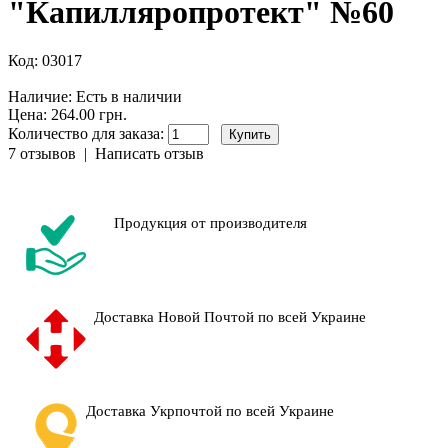
"Капилляропротект" №60
Код:
03017
Наличие:
Есть в наличии
Цена: 264.00 грн.
Количество для заказа:
7 отзывов
|
Написать отзыв
Продукция от производителя
Доставка Новой Почтой по всей Украине
Доставка Укрпочтой по всей Украине