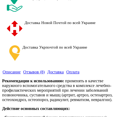
Доставка Новой Почтой по всей Украине
Доставка Укрпочтой по всей Украине
Описание
Отзывов (8)
Доставка
Оплата
Рекомендации к использованию:
применять в качестве
наружного вспомогательного средства
в комплексе лечебно-
профилактических мероприятий при лечении заболеваний
позвоночника, суставов и мышц (артрит, артроз, остеоартроз,
остеохондроз, остеопороз, радикулит, ревматизм, невралгии).
Действие основных составляющих: