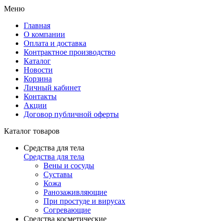
Меню
Главная
О компании
Оплата и доставка
Контрактное производство
Каталог
Новости
Корзина
Личный кабинет
Контакты
Акции
Договор публичной оферты
Каталог товаров
Средства для тела
Средства для тела
Вены и сосуды
Суставы
Кожа
Ранозаживляющие
При простуде и вирусах
Согревающие
Средства косметические