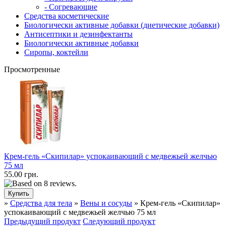
- Согревающие
Средства косметические
Биологически активные добавки (диетические добавки)
Антисептики и дезинфектанты
Биологически активные добавки
Сиропы, коктейли
Просмотренные
Крем-гель «Скипилар» успокаивающий с медвежьей желчью
75 мл
55.00 грн.
»
Средства для тела
»
Вены и сосуды
» Крем-гель «Скипилар»
успокаивающий с медвежьей желчью 75 мл
Предыдущий продукт
Следующий продукт