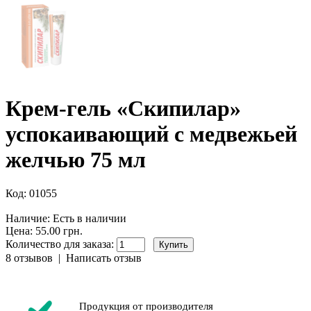
Крем-гель «Скипилар»
успокаивающий с медвежьей
желчью 75 мл
Код:
01055
Наличие:
Есть в наличии
Цена: 55.00 грн.
Количество для заказа:
8 отзывов
|
Написать отзыв
Продукция от производителя