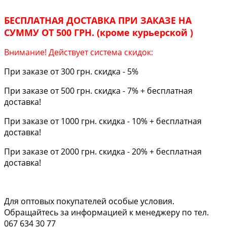
БЕСПЛАТНАЯ ДОСТАВКА ПРИ ЗАКАЗЕ НА
СУММУ ОТ 500 ГРН. (кроме курьерской )
Внимание! Действует система скидок:
При заказе от 300 грн. скидка - 5%
При заказе от 500 грн. скидка - 7% + бесплатная
доставка!
При заказе от 1000 грн. скидка - 10% + бесплатная
доставка!
При заказе от 2000 грн. скидка - 20% + бесплатная
доставка!
Для оптовых покупателей особые условия.
Обращайтесь за информацией к менеджеру по тел.
067 634 30 77