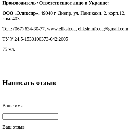
Производитель / Ответственное лицо в Украине:
ООО «Эликсир»,
49040 г. Днепр, ул. Паникахи, 2, корп.12,
ком. 403
Тел.: (067) 634-30-77, www.eliksir.ua, eliksir.info.ua@gmail.com
ТУ У 24.5-1530100373-042:2005
75 мл.
Написать отзыв
Ваше имя
Ваш отзыв