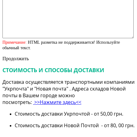
Примечание:
HTML разметка не поддерживается! Используйте
обычный текст.
Продолжить
СТОИМОСТЬ И СПОСОБЫ ДОСТАВКИ
Доставка осуществляется транспортными компаниями
"Укрпочта" и "Новая почта" . Адреса складов Новой
почты в Вашем городе можно
посмотреть:
>>Нажмите здесь<<
Стоимость доставки Укрпочтой - от 50,00 грн.
Стоимость доставки Новой Почтой - от 80, 00 грн.