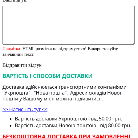
Примітка:
HTML розмітка не підтримується! Використовуйте
звичайний текст.
Відправити відгук
ВАРТІСТЬ І СПОСОБИ ДОСТАВКИ
Доставка здійснюється транспортними компаніями
"Укрпошта" і "Нова пошта". Адреси складів Нової
пошти у Вашому місті можна подивитися:
>> Натисніть тут <<
Вартість доставки Укрпоштою - від 50,00 грн.
Вартість доставки Новою поштою - від 80,00 грн.
БЕЗКОШТОВНА ДОСТАВКА ПРИ ЗАМОВЛЕННІ