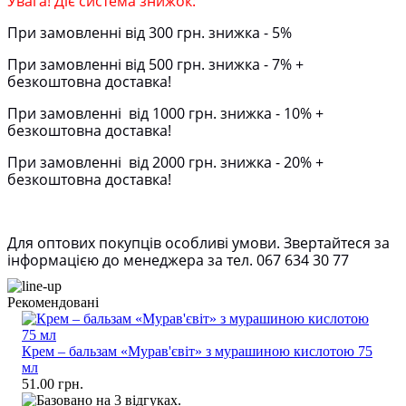
Увага! Діє система знижок:
При замовленні від 300 грн. знижка - 5%
При замовленні від 500 грн. знижка - 7% +
безкоштовна доставка!
При замовленні від 1000 грн. знижка - 10% +
безкоштовна доставка!
При замовленні від 2000 грн. знижка - 20% +
безкоштовна доставка!
Для оптових покупців особливі умови. Звертайтеся за
інформацією до менеджера за тел. 067 634 30 77
Рекомендовані
Крем – бальзам «Мурав'євіт» з мурашиною кислотою 75
мл
51.00 грн.