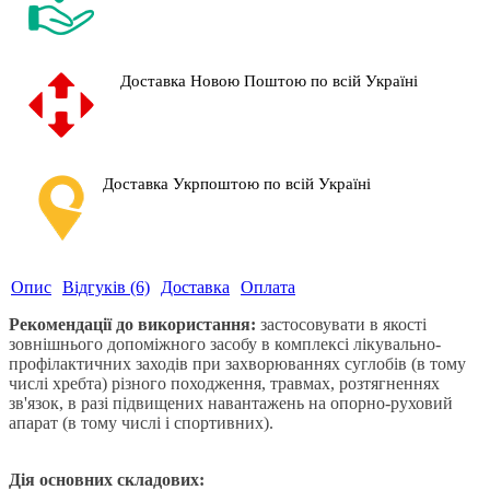
Доставка Новою Поштою по всій Україні
Доставка Укрпоштою по всій Україні
Опис
Відгуків (6)
Доставка
Оплата
Рекомендації до використання:
застосовувати в якості
зовнішнього допоміжного засобу
в комплексі лікувально-
профілактичних заходів при захворюваннях суглобів (в тому
числі хребта) різного походження, травмах, розтягненнях
зв'язок, в разі підвищених навантажень на опорно-руховий
апарат (в тому числі і спортивних).
Дія основних складових: