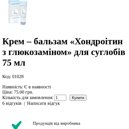
Крем – бальзам «Хондроітин
з глюкозаміном» для суглобів
75 мл
Код:
01028
Наявність:
Є в наявності
Ціна: 75.00 грн.
Кількість для замовлення:
6 відгуків
|
Написати відгук
Продукція від виробника