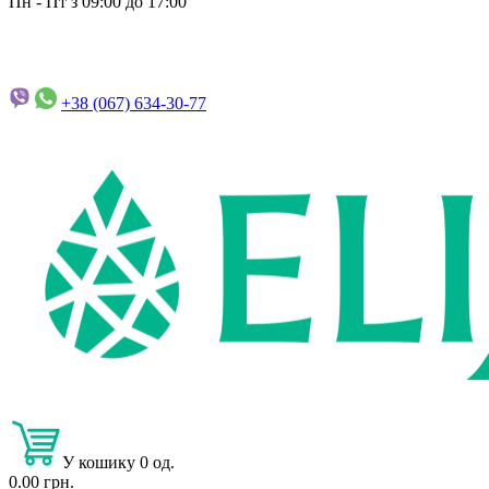
Пн - Пт з 09:00 до 17:00
+38 (067)
634-30-77
У кошику 0 од.
0.00 грн.