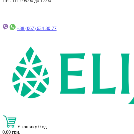
Пн - Пт з 09:00 до 17:00
+38 (067)
634-30-77
У кошику 0 од.
0.00 грн.