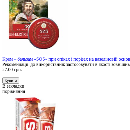
Крем – бальзам «SOS» при опіках і порізах на вазеліновій основ
Рекомендації до використання: застосовувати в якості зовнішнь
27.00 грн.
В закладки
порівняння