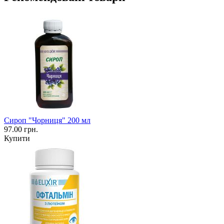
Сироп "Чорниця" 200 мл
97.00 грн.
Купити