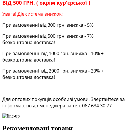
ВІД 500 ГРН. ( окрім кур'єрської )
Увага! Діє система знижок:
При замовленні від 300 грн. знижка - 5%
При замовленні від 500 грн. знижка - 7% +
безкоштовна доставка!
При замовленні від 1000 грн. знижка - 10% +
безкоштовна доставка!
При замовленні від 2000 грн. знижка - 20% +
безкоштовна доставка!
Для оптових покупців особливі умови. Звертайтеся за
інформацією до менеджера за тел. 067 634 30 77
Рекомендовані товари