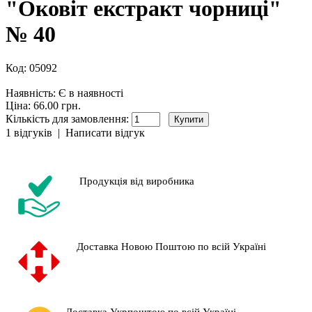
"Оковіт екстракт чорниці"
№ 40
Код:
05092
Наявність:
Є в наявності
Ціна: 66.00 грн.
Кількість для замовлення:
1 відгуків
|
Написати відгук
Продукція від виробника
Доставка Новою Поштою по всій Україні