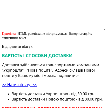
Примітка:
HTML розмітка не підтримується! Використовуйте
звичайний текст.
Відправити відгук
ВАРТІСТЬ І СПОСОБИ ДОСТАВКИ
Доставка здійснюється транспортними компаніями
"Укрпошта" і "Нова пошта". Адреси складів Нової
пошти у Вашому місті можна подивитися:
>> Натисніть тут <<
Вартість доставки Укрпоштою - від 50,00 грн.
Вартість доставки Новою поштою - від 80,00 грн.