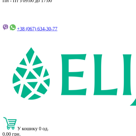
Пн - Пт з 09:00 до 17:00
+38 (067)
634-30-77
У кошику 0 од.
0.00 грн.