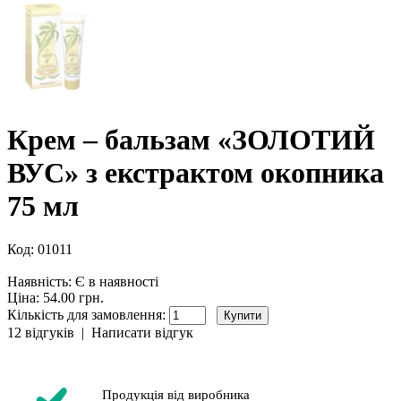
Крем – бальзам «ЗОЛОТИЙ
ВУС» з екстрактом окопника
75 мл
Код:
01011
Наявність:
Є в наявності
Ціна: 54.00 грн.
Кількість для замовлення:
12 відгуків
|
Написати відгук
Продукція від виробника