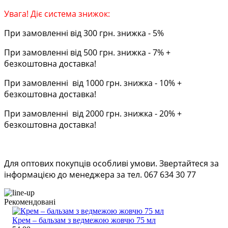
Увага! Діє система знижок:
При замовленні від 300 грн. знижка - 5%
При замовленні від 500 грн. знижка - 7% +
безкоштовна доставка!
При замовленні від 1000 грн. знижка - 10% +
безкоштовна доставка!
При замовленні від 2000 грн. знижка - 20% +
безкоштовна доставка!
Для оптових покупців особливі умови. Звертайтеся за
інформацією до менеджера за тел. 067 634 30 77
Рекомендовані
Крем – бальзам з ведмежою жовчю 75 мл