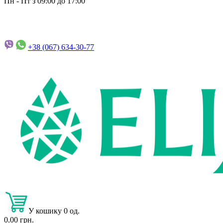
Пн - Пт з 09:00 до 17:00
+38 (067)
634-30-77
У кошику 0 од.
0.00 грн.