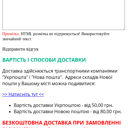
Примітка:
HTML розмітка не підтримується! Використовуйте
звичайний текст.
Відправити відгук
ВАРТІСТЬ І СПОСОБИ ДОСТАВКИ
Доставка здійснюється транспортними компаніями
"Укрпошта" і "Нова пошта". Адреси складів Нової
пошти у Вашому місті можна подивитися:
>> Натисніть тут <<
Вартість доставки Укрпоштою - від 50,00 грн.
Вартість доставки Новою поштою - від 80,00 грн.
БЕЗКОШТОВНА ДОСТАВКА ПРИ ЗАМОВЛЕННІ