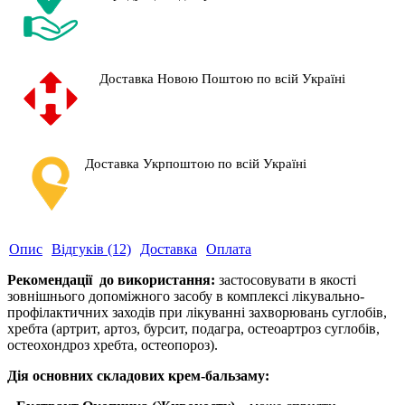
Доставка Новою Поштою по всій Україні
Доставка Укрпоштою по всій Україні
Опис
Відгуків (12)
Доставка
Оплата
Рекомендації до використання:
застосовувати в якості
зовнішнього допоміжного засобу
в комплексі лікувально-
профілактичних заходів при лікуванні захворювань суглобів,
хребта (артрит, артоз, бурсит, подагра, остеоартроз суглобів,
остеохондроз хребта, остеопороз).
Дія основних складових крем-бальзаму: