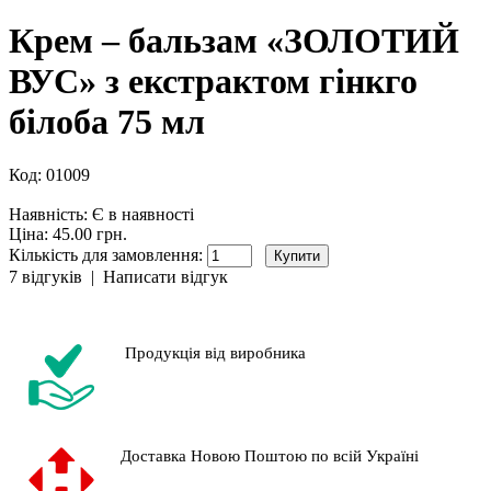
Крем – бальзам «ЗОЛОТИЙ
ВУС» з екстрактом гінкго
білоба 75 мл
Код:
01009
Наявність:
Є в наявності
Ціна: 45.00 грн.
Кількість для замовлення:
7 відгуків
|
Написати відгук
Продукція від виробника
Доставка Новою Поштою по всій Україні