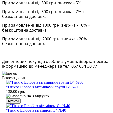
При замовленні від 300 грн. знижка - 5%
При замовленні від 500 грн. знижка - 7% +
безкоштовна доставка!
При замовленні від 1000 грн. знижка - 10% +
безкоштовна доставка!
При замовленні від 2000 грн. знижка - 20% +
безкоштовна доставка!
Для оптових покупців особливі умови. Звертайтеся за
інформацією до менеджера за тел. 067 634 30 77
Рекомендовані
"Гінкго Білоба з вітамінами групи В" №80
138.00 грн.
"Гінкго Білоба з вітаміном С" №40