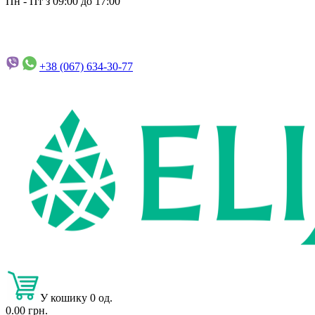
Пн - Пт з 09:00 до 17:00
+38 (067)
634-30-77
У кошику 0 од.
0.00 грн.