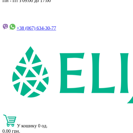
Пн - Пт з 09:00 до 17:00
+38 (067)
634-30-77
У кошику 0 од.
0.00 грн.