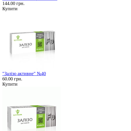
144.00 грн.
Купити
"Залізо активне" №40
60.00 грн.
Купити