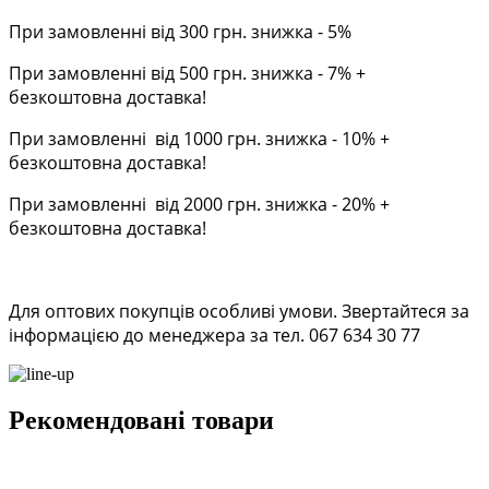
При замовленні від 300 грн. знижка - 5%
При замовленні від 500 грн. знижка - 7% +
безкоштовна доставка!
При замовленні від 1000 грн. знижка - 10% +
безкоштовна доставка!
При замовленні від 2000 грн. знижка - 20% +
безкоштовна доставка!
Для оптових покупців особливі умови. Звертайтеся за
інформацією до менеджера за тел. 067 634 30 77
Рекомендовані товари