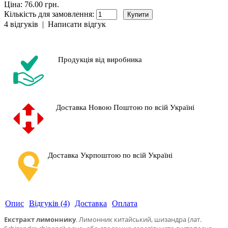
Ціна: 76.00 грн.
Кількість для замовлення:
4 відгуків
|
Написати відгук
Продукція від виробника
Доставка Новою Поштою по всій Україні
Доставка Укрпоштою по всій Україні
Опис
Відгуків (4)
Доставка
Оплата
Екстракт лимоннику
.
Лимонник китайський, шизандра (лат.