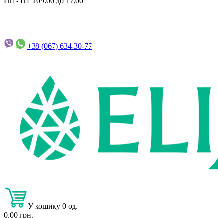
Пн - Пт з 09:00 до 17:00
+38 (067)
634-30-77
У кошику 0 од.
0.00 грн.