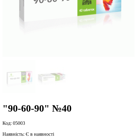
"90-60-90" №40
Код:
05003
Наявність:
Є в наявності