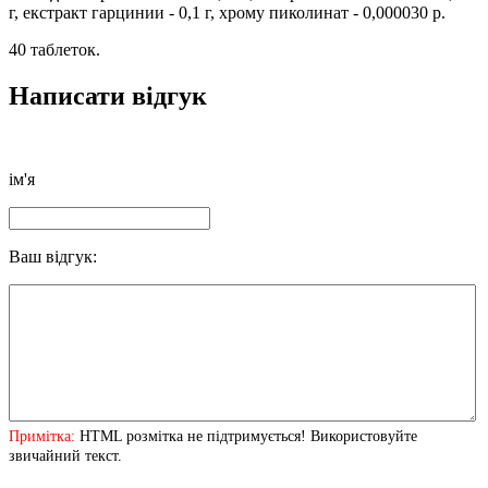
г, екстракт гарцинии - 0,1 г, хрому пиколинат - 0,000030 р.
40 таблеток.
Написати відгук
ім'я
Ваш відгук:
Примітка:
HTML розмітка не підтримується! Використовуйте
звичайний текст.