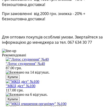
безкоштовна доставка!
При замовленні від 2000 грн. знижка - 20% +
безкоштовна доставка!
Для оптових покупців особливі умови. Звертайтеся за
інформацією до менеджера за тел. 067 634 30 77
Рекомендовані
"Лотос схуднення" №40
87.00 грн.
"МКЦ дієт" №100
117.00 грн.