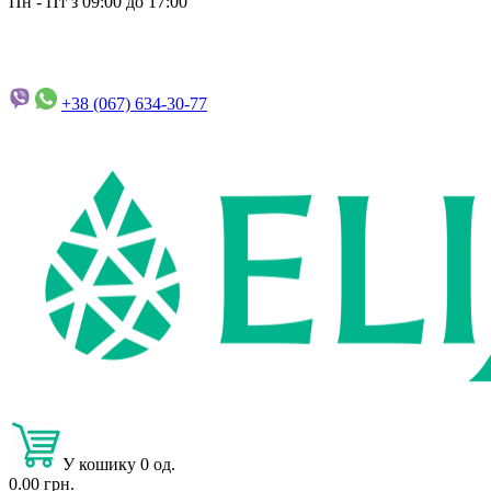
Пн - Пт з 09:00 до 17:00
+38 (067)
634-30-77
У кошику 0 од.
0.00 грн.