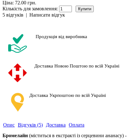
Ціна: 72.00 грн.
Кількість для замовлення:
5 відгуків
|
Написати відгук
Продукція від виробника
Доставка Новою Поштою по всій Україні
Доставка Укрпоштою по всій Україні
Опис
Відгуків (5)
Доставка
Оплата
Бромелайн
(міститься в екстракті із серцевини ананасу) -