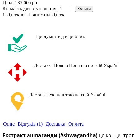
Ціна: 135.00 грн.
Кількість для замовлення:
1 відгуків
|
Написати відгук
Продукція від виробника
Доставка Новою Поштою по всій Україні
Доставка Укрпоштою по всій Україні
Опис
Відгуків (1)
Доставка
Оплата
Екстракт ашваганди (Ashwagandha)
це концентрат