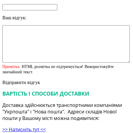
Ваш відгук:
Примітка:
HTML розмітка не підтримується! Використовуйте
звичайний текст.
Відправити відгук
ВАРТІСТЬ І СПОСОБИ ДОСТАВКИ
Доставка здійснюється транспортними компаніями
"Укрпошта" і "Нова пошта". Адреси складів Нової
пошти у Вашому місті можна подивитися:
>> Натисніть тут <<