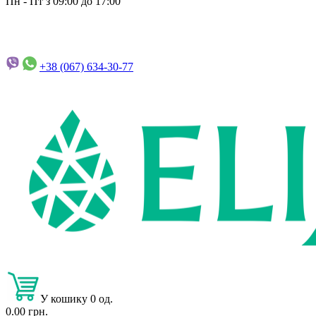
Пн - Пт з 09:00 до 17:00
+38 (067)
634-30-77
У кошику 0 од.
0.00 грн.