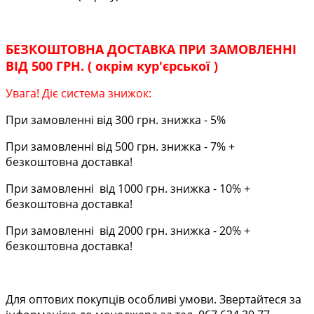
БЕЗКОШТОВНА ДОСТАВКА ПРИ ЗАМОВЛЕННІ
ВІД 500 ГРН. ( окрім кур'єрської )
Увага! Діє система знижок:
При замовленні від 300 грн. знижка - 5%
При замовленні від 500 грн. знижка - 7% +
безкоштовна доставка!
При замовленні від 1000 грн. знижка - 10% +
безкоштовна доставка!
При замовленні від 2000 грн. знижка - 20% +
безкоштовна доставка!
Для оптових покупців особливі умови. Звертайтеся за