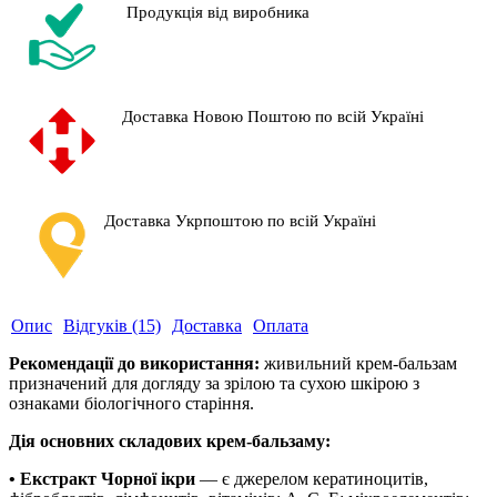
Продукція від виробника
Доставка Новою Поштою по всій Україні
Доставка Укрпоштою по всій Україні
Опис
Відгуків (15)
Доставка
Оплата
Рекомендації до використання:
живильний крем-бальзам
призначений для догляду за зрілою та сухою шкірою з
ознаками біологічного старіння.
Дія основних складових крем-бальзаму:
• Екстракт Чорної ікри
— є джерелом кератиноцитів,