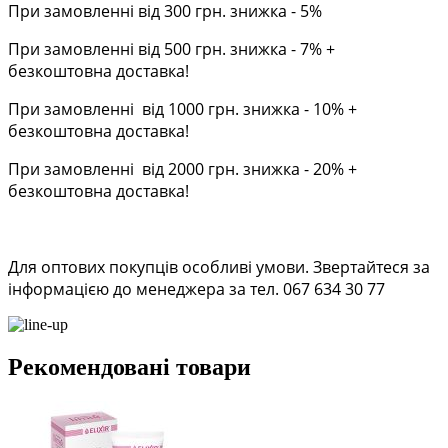
При замовленні від 300 грн. знижка - 5%
При замовленні від 500 грн. знижка - 7% +
безкоштовна доставка!
При замовленні від 1000 грн. знижка - 10% +
безкоштовна доставка!
При замовленні від 2000 грн. знижка - 20% +
безкоштовна доставка!
Для оптових покупців особливі умови. Звертайтеся за
інформацією до менеджера за тел. 067 634 30 77
Рекомендовані товари