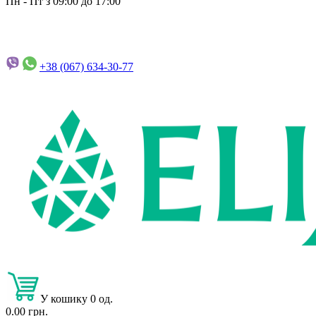
Пн - Пт з 09:00 до 17:00
+38 (067)
634-30-77
У кошику 0 од.
0.00 грн.