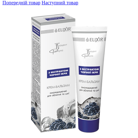
Попередній товар
Наступний товар