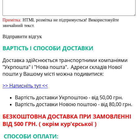
Примітка:
HTML розмітка не підтримується! Використовуйте
звичайний текст.
Відправити відгук
ВАРТІСТЬ І СПОСОБИ ДОСТАВКИ
Доставка здійснюється транспортними компаніями
"Укрпошта" і "Нова пошта". Адреси складів Нової
пошти у Вашому місті можна подивитися:
>> Натисніть тут <<
Вартість доставки Укрпоштою - від 50,00 грн.
Вартість доставки Новою поштою - від 80,00 грн.
БЕЗКОШТОВНА ДОСТАВКА ПРИ ЗАМОВЛЕННІ
ВІД 500 ГРН. ( окрім кур'єрської )
СПОСОБИ ОПЛАТИ: