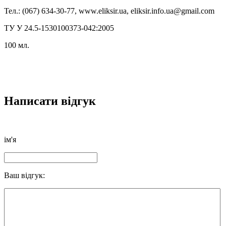
Тел.: (067) 634-30-77, www.eliksir.ua, eliksir.info.ua@gmail.com
ТУ У 24.5-1530100373-042:2005
100 мл.
Написати відгук
ім'я
Ваш відгук: