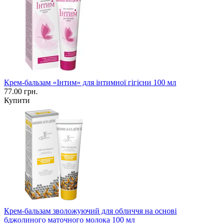
Крем-бальзам «Інтим» для інтимної гігієни 100 мл
77.00 грн.
Купити
Крем-бальзам зволожуючий для обличчя на основі
бджолиного маточного молока 100 мл