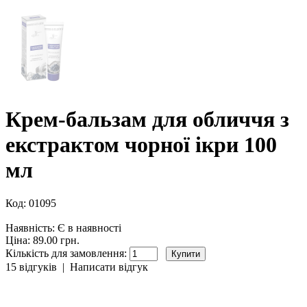
Крем-бальзам для обличчя з
екстрактом чорної ікри 100
мл
Код:
01095
Наявність:
Є в наявності
Ціна: 89.00 грн.
Кількість для замовлення:
15 відгуків
|
Написати відгук