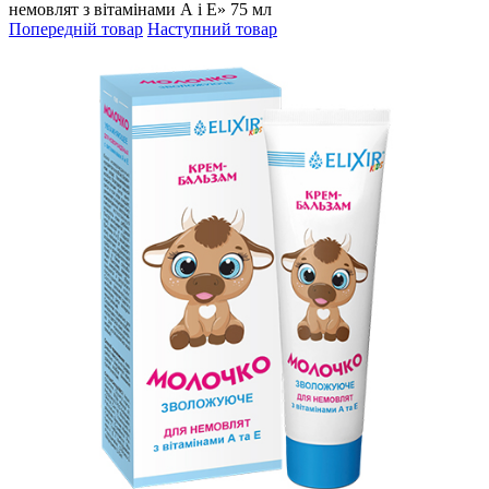
немовлят з вітамінами А і Е» 75 мл
Попередній товар
Наступний товар