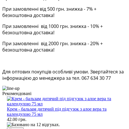
При замовленні від 500 грн. знижка - 7% +
безкоштовна доставка!
При замовленні від 1000 грн. знижка - 10% +
безкоштовна доставка!
При замовленні від 2000 грн. знижка - 20% +
безкоштовна доставка!
Для оптових покупців особливі умови. Звертайтеся за
інформацією до менеджера за тел. 067 634 30 77
Рекомендовані
Крем - бальзам дитячий під підгузок з алое вера та
календулою 75 мл
42.00 грн.