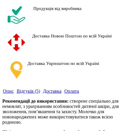
Продукція від виробника
Доставка Новою Поштою по всій Україні
Доставка Укрпоштою по всій Україні
Опис
Відгуків (5)
Доставка
Оплата
Рекомендації до використання:
створене спеціально для
немовлят, з урахуванням особливостей дитячої шкіри, для
зволоження, пом’якшення та захисту. Молочко для
новонароджених може використовуватися також всією
родиною.