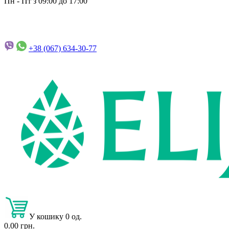
Пн - Пт з 09:00 до 17:00
+38 (067)
634-30-77
У кошику 0 од.
0.00 грн.