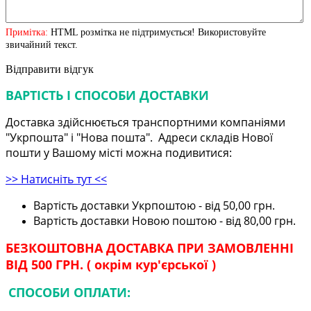
Примітка:
HTML розмітка не підтримується! Використовуйте
звичайний текст.
Відправити відгук
ВАРТІСТЬ І СПОСОБИ ДОСТАВКИ
Доставка здійснюється транспортними компаніями
"Укрпошта" і "Нова пошта". Адреси складів Нової
пошти у Вашому місті можна подивитися:
>> Натисніть тут <<
Вартість доставки Укрпоштою - від 50,00 грн.
Вартість доставки Новою поштою - від 80,00 грн.
БЕЗКОШТОВНА ДОСТАВКА ПРИ ЗАМОВЛЕННІ
ВІД 500 ГРН. ( окрім кур'єрської )
СПОСОБИ ОПЛАТИ: