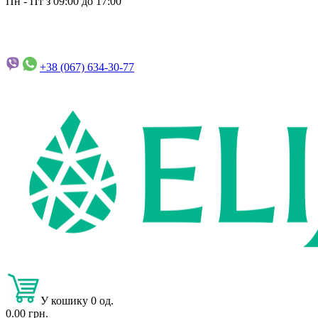
Пн - Пт з 09:00 до 17:00
+38 (067)
634-30-77
У кошику 0 од.
0.00 грн.