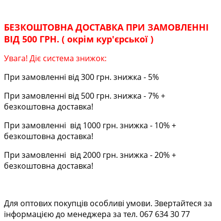
БЕЗКОШТОВНА ДОСТАВКА ПРИ ЗАМОВЛЕННІ
ВІД 500 ГРН. ( окрім кур'єрської )
Увага! Діє система знижок:
При замовленні від 300 грн. знижка - 5%
При замовленні від 500 грн. знижка - 7% +
безкоштовна доставка!
При замовленні від 1000 грн. знижка - 10% +
безкоштовна доставка!
При замовленні від 2000 грн. знижка - 20% +
безкоштовна доставка!
Для оптових покупців особливі умови. Звертайтеся за
інформацією до менеджера за тел. 067 634 30 77