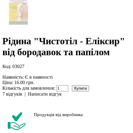
Рідина "Чистотіл - Еліксир"
від бородавок та папілом
Код:
03027
Наявність:
Є в наявності
Ціна: 16.00 грн.
Кількість для замовлення:
7 відгуків
|
Написати відгук
Продукція від виробника