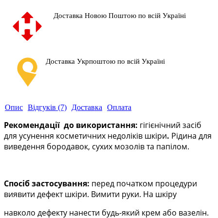
Доставка Новою Поштою по всій Україні
Доставка Укрпоштою по всій Україні
Опис
Відгуків (7)
Доставка
Оплата
Рекомендації до використання:
гігієнічний засіб
для усунення косметичних недоліків шкіри
.
Рідина для
виведення бородавок, сухих мозолів та папілом.
Спосіб застосування:
перед початком процедури
виявити дефект шкіри. Вимити руки. На шкіру
навколо дефекту нанести будь-який крем або вазелін.