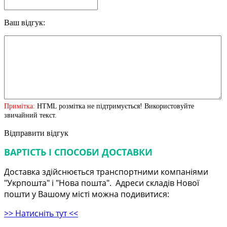
Ваш відгук:
Примітка:
HTML розмітка не підтримується! Використовуйте
звичайний текст.
Відправити відгук
ВАРТІСТЬ І СПОСОБИ ДОСТАВКИ
Доставка здійснюється транспортними компаніями
"Укрпошта" і "Нова пошта". Адреси складів Нової
пошти у Вашому місті можна подивитися:
>> Натисніть тут <<