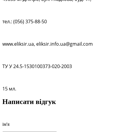
тел.: (056) 375-88-50
www.eliksir.ua, eliksir.info.ua@gmail.com
ТУ У 24.5-1530100373-020-2003
15 мл.
Написати відгук
ім'я