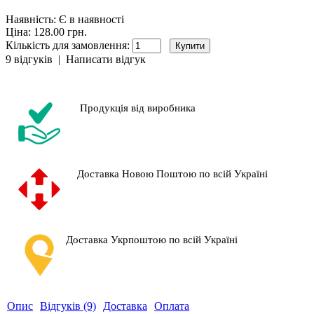
Наявність:
Є в наявності
Ціна: 128.00 грн.
Кількість для замовлення:
9 відгуків
|
Написати відгук
Продукція від виробника
Доставка Новою Поштою по всій Україні
Доставка Укрпоштою по всій Україні
Опис
Відгуків (9)
Доставка
Оплата