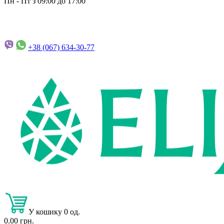
Пн - Пт з 09:00 до 17:00
+38 (067)
634-30-77
У кошику 0 од.
0.00 грн.