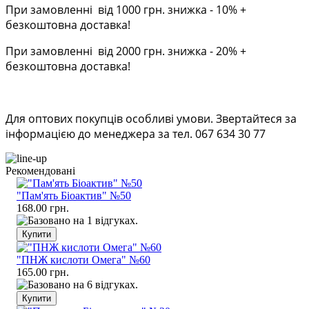
При замовленні від 1000 грн. знижка - 10% +
безкоштовна доставка!
При замовленні від 2000 грн. знижка - 20% +
безкоштовна доставка!
Для оптових покупців особливі умови. Звертайтеся за
інформацією до менеджера за тел. 067 634 30 77
Рекомендовані
"Пам'ять Біоактив" №50
168.00 грн.
"ПНЖ кислоти Омега" №60
165.00 грн.