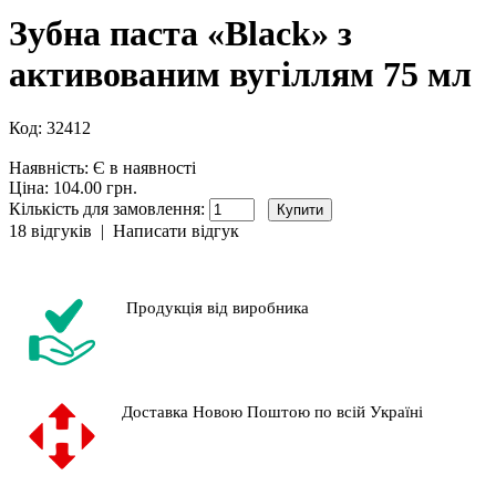
Зубна паста «Black» з
активованим вугіллям 75 мл
Код:
32412
Наявність:
Є в наявності
Ціна: 104.00 грн.
Кількість для замовлення:
18 відгуків
|
Написати відгук
Продукція від виробника
Доставка Новою Поштою по всій Україні