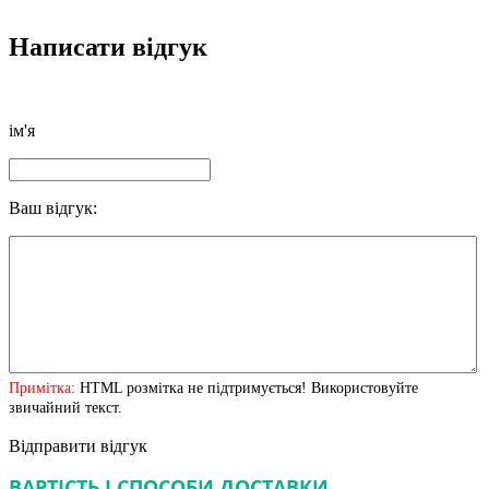
Написати відгук
ім'я
Ваш відгук:
Примітка:
HTML розмітка не підтримується! Використовуйте
звичайний текст.
Відправити відгук
ВАРТІСТЬ І СПОСОБИ ДОСТАВКИ