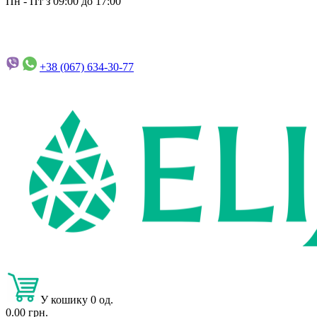
Пн - Пт з 09:00 до 17:00
+38 (067)
634-30-77
У кошику 0 од.
0.00 грн.