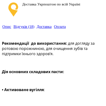
Доставка Укрпоштою по всій Україні
Опис
Відгуків (18)
Доставка
Оплата
Рекомендації до використання:
для догляду за
ротовою порожниною, для очищення зубів та
підтримки їхнього здоров’я.
Дія основних складових пасти:
• Активоване вугілля
: