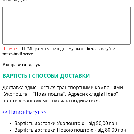
Примітка:
HTML розмітка не підтримується! Використовуйте
звичайний текст.
Відправити відгук
ВАРТІСТЬ І СПОСОБИ ДОСТАВКИ
Доставка здійснюється транспортними компаніями
"Укрпошта" і "Нова пошта". Адреси складів Нової
пошти у Вашому місті можна подивитися:
>> Натисніть тут <<
Вартість доставки Укрпоштою - від 50,00 грн.
Вартість доставки Новою поштою - від 80,00 грн.