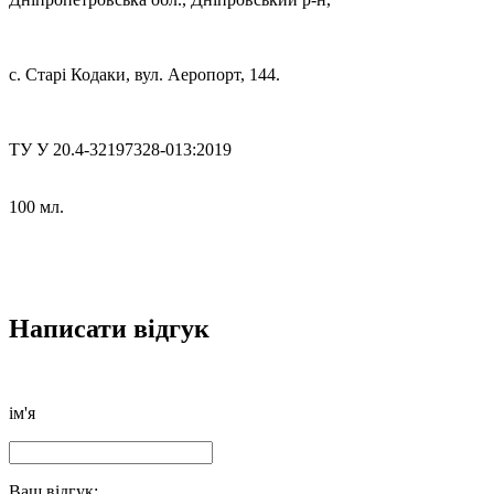
с. Старі Кодаки, вул. Аеропорт, 144.
ТУ У 20.4-32197328-013:2019
100 мл.
Написати відгук
ім'я
Ваш відгук: