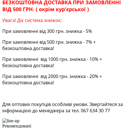
БЕЗКОШТОВНА ДОСТАВКА ПРИ ЗАМОВЛЕННІ
ВІД 500 ГРН. ( окрім кур'єрської )
Увага! Діє система знижок:
При замовленні від 300 грн. знижка - 5%
При замовленні від 500 грн. знижка - 7% +
безкоштовна доставка!
При замовленні від 1000 грн. знижка - 10% +
безкоштовна доставка!
При замовленні від 2000 грн. знижка - 20% +
безкоштовна доставка!
Для оптових покупців особливі умови. Звертайтеся за
інформацією до менеджера за тел. 067 634 30 77
Рекомендовані