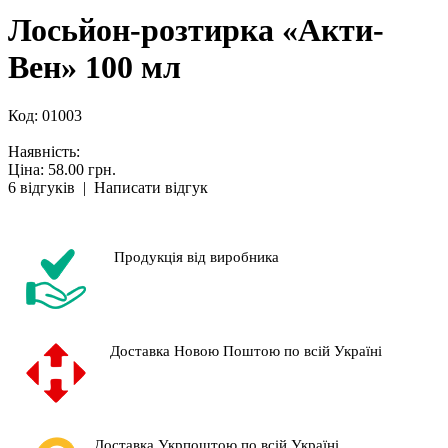
Лосьйон-розтирка «Акти-
Вен» 100 мл
Код:
01003
Наявність:
Ціна: 58.00 грн.
6 відгуків
|
Написати відгук
Продукція від виробника
Доставка Новою Поштою по всій Україні
Доставка Укрпоштою по всій Україні