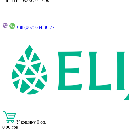
Пн - Пт з 09:00 до 17:00
+38 (067)
634-30-77
У кошику 0 од.
0.00 грн.