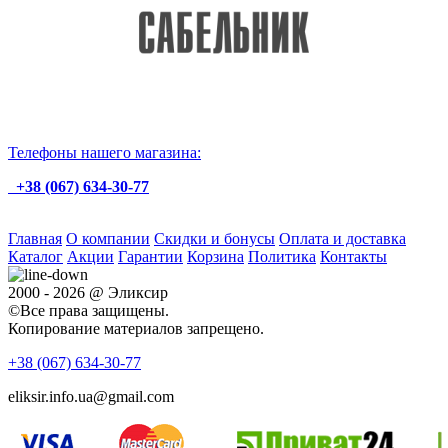
Телефоны нашего магазина:
+38 (067) 634-30-77
Главная
О компании
Скидки и бонусы
Оплата и доставка
Каталог
Акции
Гарантии
Корзина
Политика
Контакты
2000 - 2026 @ Эликсир
©Все права защищены.
Копирование материалов запрещено.
+38 (067)
634-30-77
eliksir.info.ua@gmail.com