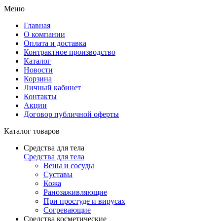
Меню
Главная
О компании
Оплата и доставка
Контрактное производство
Каталог
Новости
Корзина
Личный кабинет
Контакты
Акции
Договор публичной оферты
Каталог товаров
Средства для тела
Средства для тела
Вены и сосуды
Суставы
Кожа
Ранозаживляющие
При простуде и вирусах
Согревающие
Средства косметические