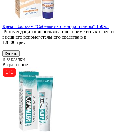
Крем – бальзам "Сабельник с хондроитином" 150мл
Рекомендации к использованию: применять в качестве
внешнего вспомогательного средства в к..
128.00 грн.
В закладки
В сравнение
1+1