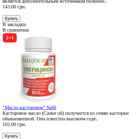
является дополнительным источником полинен..
143.00 грн.
В закладки
В сравнение
2+1
"Масло касторовое" №60
Касторовое масло (Castor oil) получается из семян касторки
обыкновенной. Она известна высоким соде..
102.00 грн.