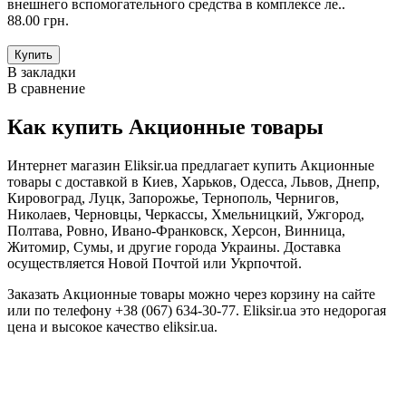
внешнего вспомогательного средства в комплексе ле..
88.00 грн.
В закладки
В сравнение
Как купить Акционные товары
Интернет магазин Eliksir.ua предлагает купить Акционные
товары с доставкой в Киев, Харьков, Одесса, Львов, Днепр,
Кировоград, Луцк, Запорожье, Тернополь, Чернигов,
Николаев, Черновцы, Черкассы, Хмельницкий, Ужгород,
Полтава, Ровно, Ивано-Франковск, Херсон, Винница,
Житомир, Сумы, и другие города Украины. Доставка
осуществляется Новой Почтой или Укрпочтой.
Заказать Акционные товары можно через корзину на сайте
или по телефону +38 (067) 634-30-77. Eliksir.ua это недорогая
цена и высокое качество eliksir.ua.