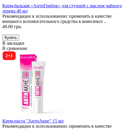
Крем-бальзам «АнтиГрибок» для ступней с маслом чайного
дерева 40 мл
Рекомендации к использованию: применять в качестве
внешнего вспомогательного средства в комплексе ..
49.00 грн.
В закладки
В сравнение
2+1
Крем-паста "АнтиАкне" 15 мл
Рекомендации к использованию: применять в качестве