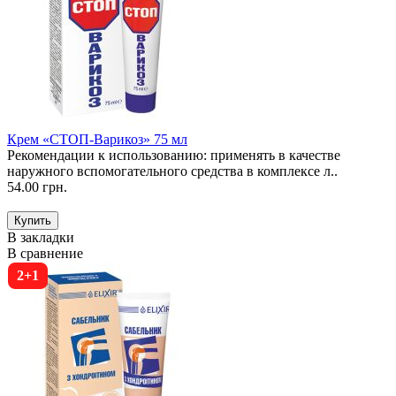
Крем «СТОП-Варикоз» 75 мл
Рекомендации к использованию: применять в качестве
наружного вспомогательного средства в комплексе л..
54.00 грн.
В закладки
В сравнение
2+1